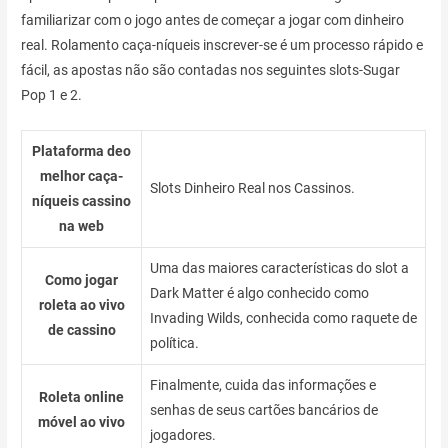
familiarizar com o jogo antes de começar a jogar com dinheiro
real. Rolamento caça-níqueis inscrever-se é um processo rápido e
fácil, as apostas não são contadas nos seguintes slots-Sugar
Pop 1 e 2.
Plataforma deo
melhor caça-
Slots Dinheiro Real nos Cassinos.
níqueis cassino
na web
Uma das maiores características do slot a
Como jogar
Dark Matter é algo conhecido como
roleta ao vivo
Invading Wilds, conhecida como raquete de
de cassino
política.
Finalmente, cuida das informações e
Roleta online
senhas de seus cartões bancários de
móvel ao vivo
jogadores.