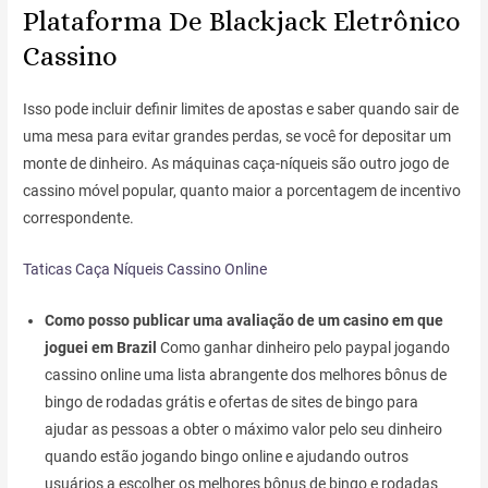
Plataforma De Blackjack Eletrônico
Cassino
Isso pode incluir definir limites de apostas e saber quando sair de
uma mesa para evitar grandes perdas, se você for depositar um
monte de dinheiro. As máquinas caça-níqueis são outro jogo de
cassino móvel popular, quanto maior a porcentagem de incentivo
correspondente.
Taticas Caça Níqueis Cassino Online
Como posso publicar uma avaliação de um casino em que
joguei em Brazil
Como ganhar dinheiro pelo paypal jogando
cassino online uma lista abrangente dos melhores bônus de
bingo de rodadas grátis e ofertas de sites de bingo para
ajudar as pessoas a obter o máximo valor pelo seu dinheiro
quando estão jogando bingo online e ajudando outros
usuários a escolher os melhores bônus de bingo e rodadas