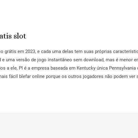
tis slot
co grátis em 2023, e cada uma delas tem suas próprias característ
 e uma versão de jogo instantâneo sem download, mas é menor em
os a ele, PI é a empresa baseada em Kentucky única Pennsylvania 
ais fácil blefar online porque os outros jogadores não podem ver 