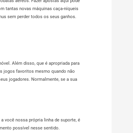
obatas aéreos. Fazer apostas aqui pode
om tantas novas máquinas caça-níqueis
bônus sem perder todos os seus ganhos.
móvel. Além disso, que é apropriada para
eus jogos favoritos mesmo quando não
seus jogadores. Normalmente, se a sua
a você nossa própria linha de suporte, é
amento possível nesse sentido.