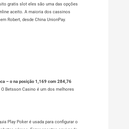
sito gratis slot eles são uma das opções
nline aceito. A maioria dos cassinos
 em Robert, desde China UnionPay.
oca – o na posição 1,169 com 284,76
.
O Betsson Casino é um dos melhores
uia Play Poker é usada para configurar o