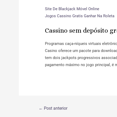
Site De Blackjack Móvel Online
Jogos Cassino Gratis Ganhar Na Roleta
Cassino sem depósito gra
Programas caça-níqueis virtuais eletrôni
Casino oferece um pacote para download
tem dois jackpots progressivos associad
pagamento máximo no jogo principal, é m
←
Post anterior