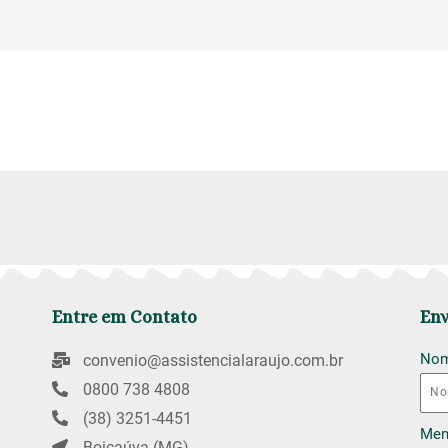
Entre em Contato
Env
No
convenio@assistencialaraujo.com.br
0800 738 4808
(38) 3251-4451
Men
Boicaúva (MG)