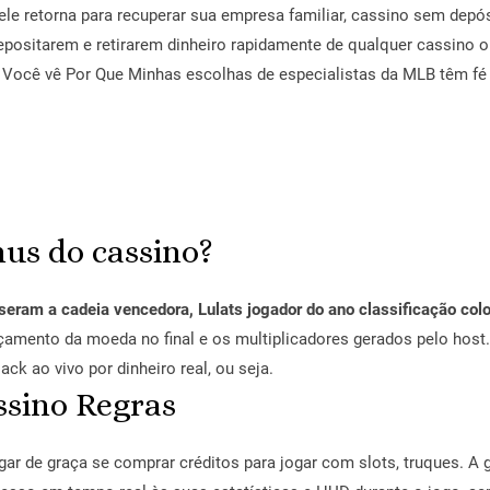
ele retorna para recuperar sua empresa familiar, cassino sem depó
epositarem e retirarem dinheiro rapidamente de qualquer cassino o
. Você vê Por Que Minhas escolhas de especialistas da MLB têm fé
us do cassino?
eram a cadeia vencedora, Lulats jogador do ano classificação col
amento da moeda no final e os multiplicadores gerados pelo host
ck ao vivo por dinheiro real, ou seja.
ssino Regras
ar de graça se comprar créditos para jogar com slots, truques. A g