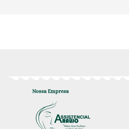
Nossa Empresa