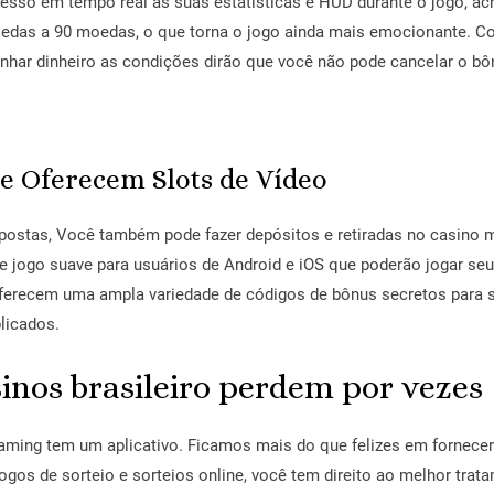
sso em tempo real às suas estatísticas e HUD durante o jogo, acr
edas a 90 moedas, o que torna o jogo ainda mais emocionante. C
 ganhar dinheiro as condições dirão que você não pode cancelar o 
ue Oferecem Slots de Vídeo
 apostas, Você também pode fazer depósitos e retiradas no casino 
de jogo suave para usuários de Android e iOS que poderão jogar s
oferecem uma ampla variedade de códigos de bônus secretos para 
licados.
sinos brasileiro perdem por vezes
Gaming tem um aplicativo. Ficamos mais do que felizes em fornecer 
ogos de sorteio e sorteios online, você tem direito ao melhor trat