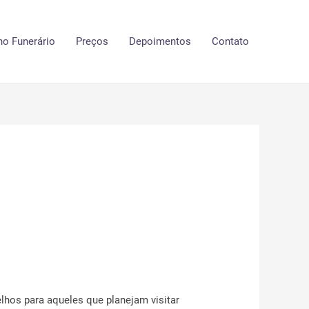
no Funerário
Preços
Depoimentos
Contato
hos para aqueles que planejam visitar