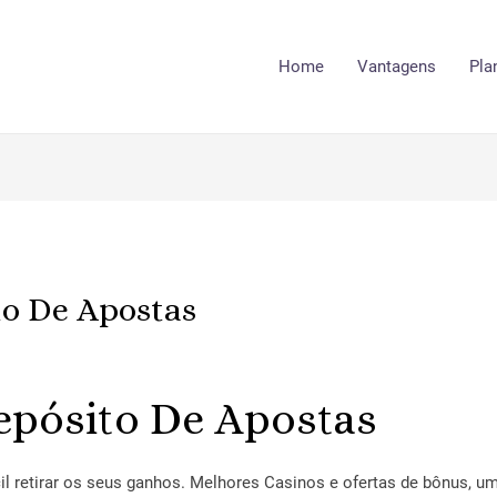
Home
Vantagens
Pla
to De Apostas
epósito De Apostas
il retirar os seus ganhos. Melhores Casinos e ofertas de bônus, u