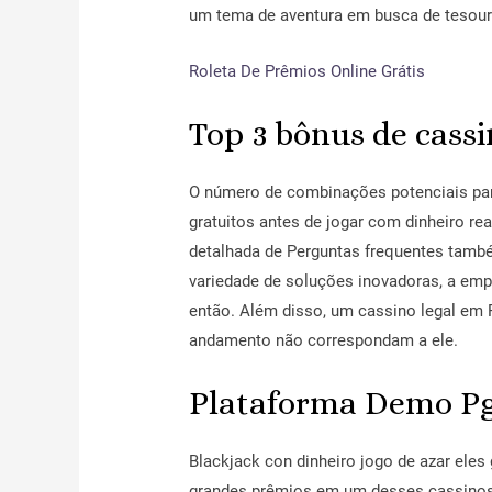
um tema de aventura em busca de tesour
Roleta De Prêmios Online Grátis
Top 3 bônus de cass
O número de combinações potenciais para
gratuitos antes de jogar com dinheiro r
detalhada de Perguntas frequentes també
variedade de soluções inovadoras, a emp
então. Além disso, um cassino legal em 
andamento não correspondam a ele.
Plataforma Demo Pg
Blackjack con dinheiro jogo de azar eles
grandes prêmios em um desses cassinos 