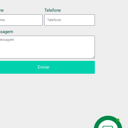
me
Telefone
sagem
Enviar