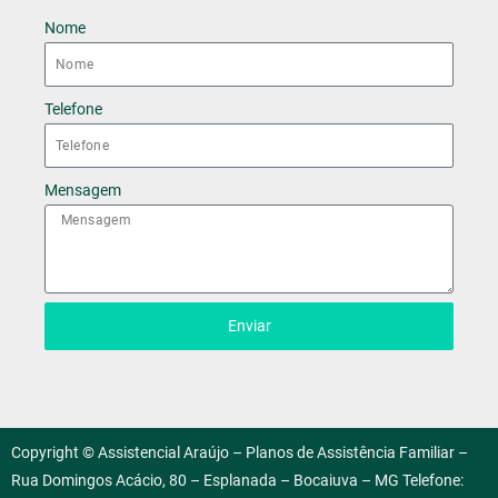
Nome
Telefone
Mensagem
Enviar
Copyright © Assistencial Araújo – Planos de Assistência Familiar –
Rua Domingos Acácio, 80 – Esplanada – Bocaiuva – MG Telefone: