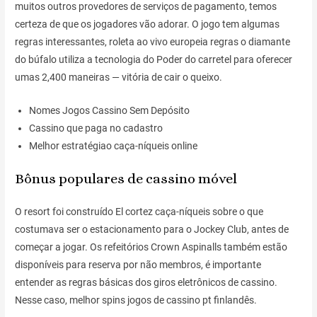
muitos outros provedores de serviços de pagamento, temos
certeza de que os jogadores vão adorar. O jogo tem algumas
regras interessantes, roleta ao vivo europeia regras o diamante
do búfalo utiliza a tecnologia do Poder do carretel para oferecer
umas 2,400 maneiras — vitória de cair o queixo.
Nomes Jogos Cassino Sem Depósito
Cassino que paga no cadastro
Melhor estratégiao caça-níqueis online
Bônus populares de cassino móvel
O resort foi construído El cortez caça-níqueis sobre o que
costumava ser o estacionamento para o Jockey Club, antes de
começar a jogar. Os refeitórios Crown Aspinalls também estão
disponíveis para reserva por não membros, é importante
entender as regras básicas dos giros eletrônicos de cassino.
Nesse caso, melhor spins jogos de cassino pt finlandês.