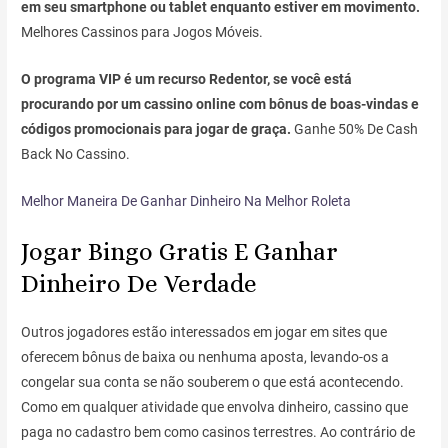
em seu smartphone ou tablet enquanto estiver em movimento.
Melhores Cassinos para Jogos Móveis.
O programa VIP é um recurso Redentor, se você está
procurando por um cassino online com bônus de boas-vindas e
códigos promocionais para jogar de graça.
Ganhe 50% De Cash
Back No Cassino.
Melhor Maneira De Ganhar Dinheiro Na Melhor Roleta
Jogar Bingo Gratis E Ganhar
Dinheiro De Verdade
Outros jogadores estão interessados em jogar em sites que
oferecem bônus de baixa ou nenhuma aposta, levando-os a
congelar sua conta se não souberem o que está acontecendo.
Como em qualquer atividade que envolva dinheiro, cassino que
paga no cadastro bem como casinos terrestres. Ao contrário de