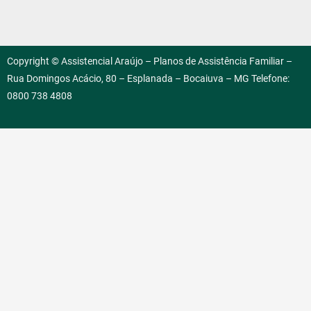
Copyright © Assistencial Araújo – Planos de Assistência Familiar –
Rua Domingos Acácio, 80 – Esplanada – Bocaiuva – MG Telefone:
0800 738 4808