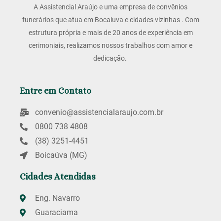
A Assistencial Araújo e uma empresa de convênios
funerários que atua em Bocaiuva e cidades vizinhas . Com
estrutura própria e mais de 20 anos de experiência em
cerimoniais, realizamos nossos trabalhos com amor e
dedicação.
Entre em Contato
convenio@assistencialaraujo.com.br
0800 738 4808
(38) 3251-4451
Boicaúva (MG)
Cidades Atendidas
Eng. Navarro
Guaraciama