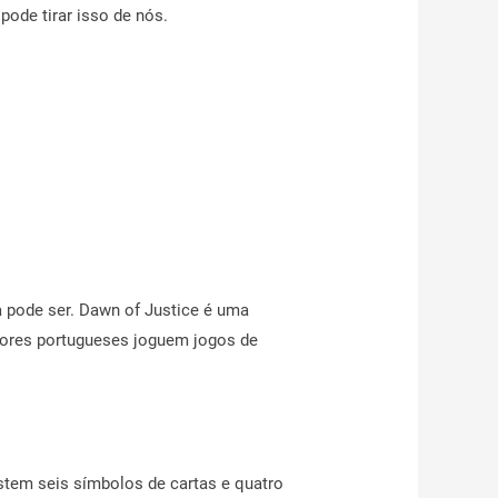
ode tirar isso de nós.
a pode ser. Dawn of Justice é uma
dores portugueses joguem jogos de
stem seis símbolos de cartas e quatro