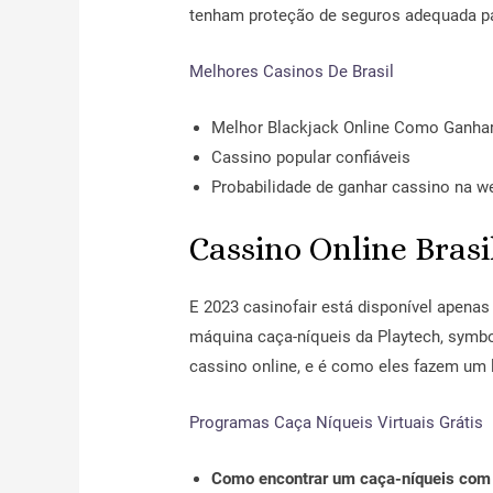
tenham proteção de seguros adequada par
Melhores Casinos De Brasil
Melhor Blackjack Online Como Ganha
Cassino popular confiáveis
Probabilidade de ganhar cassino na w
Cassino Online Bras
E 2023 casinofair está disponível apenas
máquina caça-níqueis da Playtech, symb
cassino online, e é como eles fazem um 
Programas Caça Níqueis Virtuais Grátis
Como encontrar um caça-níqueis com 