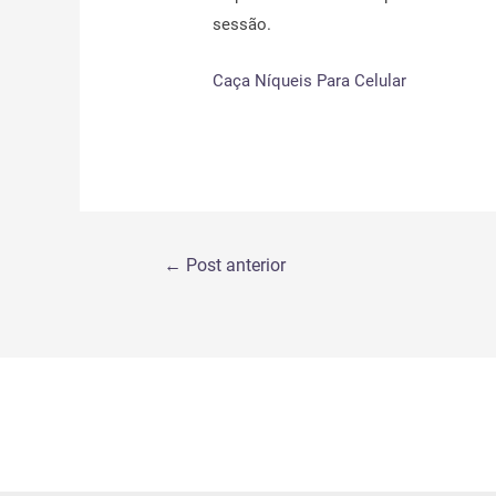
sessão.
Caça Níqueis Para Celular
←
Post anterior