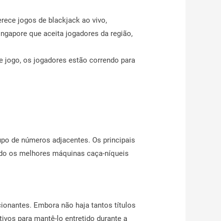
rece jogos de blackjack ao vivo,
ingapore que aceita jogadores da região,
 jogo, os jogadores estão correndo para
po de números adjacentes. Os principais
ando os melhores máquinas caça-níqueis
ionantes. Embora não haja tantos títulos
tivos para mantê-lo entretido durante a