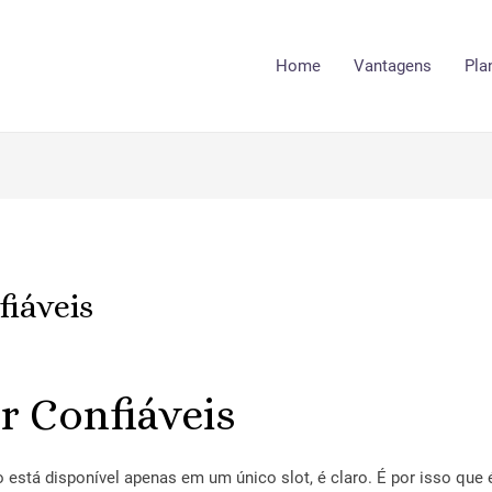
Home
Vantagens
Pla
fiáveis
r Confiáveis
está disponível apenas em um único slot, é claro. É por isso que 