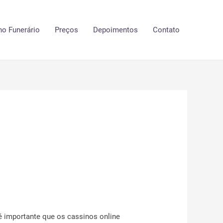
no Funerário
Preços
Depoimentos
Contato
é importante que os cassinos online