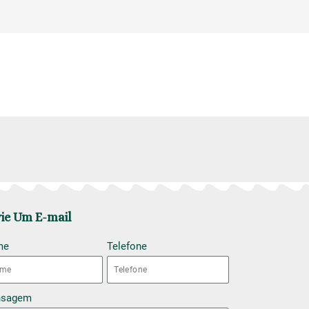
ie Um E-mail
me
Telefone
sagem