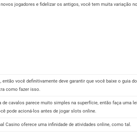
novos jogadores e fidelizar os antigos, você tem muita variação 
, então você definitivamente deve garantir que você baixe o guia 
ra como fazer isso.
a de cavalos parece muito simples na superfície, então faça uma le
ê pode acioná-los antes de jogar slots online.
al Casino oferece uma infinidade de atividades online, como tal.