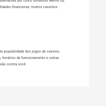
 diamantes por cinco símbolos Merlin Ou
lidades financeiras, muitos cassinos
e popularidade dos jogos de cassino,
, horários de funcionamento e outras
 são contra você.