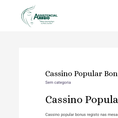
Cassino Popular Bon
Sem categoria
Cassino Popula
Cassino popular bonus registo nas mesas 