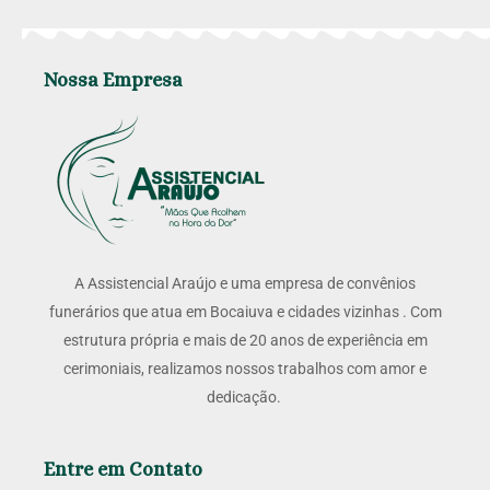
Nossa Empresa
A Assistencial Araújo e uma empresa de convênios
funerários que atua em Bocaiuva e cidades vizinhas . Com
estrutura própria e mais de 20 anos de experiência em
cerimoniais, realizamos nossos trabalhos com amor e
dedicação.
Entre em Contato