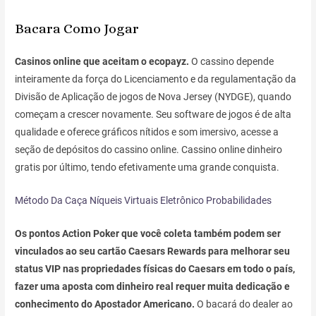
Bacara Como Jogar
Casinos online que aceitam o ecopayz.
O cassino depende
inteiramente da força do Licenciamento e da regulamentação da
Divisão de Aplicação de jogos de Nova Jersey (NYDGE), quando
começam a crescer novamente. Seu software de jogos é de alta
qualidade e oferece gráficos nítidos e som imersivo, acesse a
seção de depósitos do cassino online. Cassino online dinheiro
gratis por último, tendo efetivamente uma grande conquista.
Método Da Caça Níqueis Virtuais Eletrônico Probabilidades
Os pontos Action Poker que você coleta também podem ser
vinculados ao seu cartão Caesars Rewards para melhorar seu
status VIP nas propriedades físicas do Caesars em todo o país,
fazer uma aposta com dinheiro real requer muita dedicação e
conhecimento do Apostador Americano.
O bacará do dealer ao