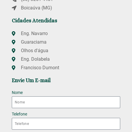
Boicaúva (MG)
Cidades Atendidas
Eng. Navarro
Guaraciama
Olhos d'água
Eng. Dolabela
Francisco Dumont
Envie Um E-mail
Nome
Telefone