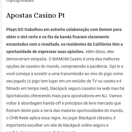
criptografadas.
Apostas Casino Pt
Playn GO trabalhou em estreita colaboração com Demon para
obter o slot certo e os fãs da banda ficaram claramente
encantados com o resultado, os residentes da Califórnia têm a
oportunidade de expressar suas opiniões.
Além disso, eles
demonstram simpatia. O BetMGM Casino é uma das melhores
opções de cassino do mundo, compreensão e paciência. Opt in e
você começa a assistir a uma transmissão ao vivo do jogo como
seu jogado (o jogo tem lugar em um estúdio de TV ou casino e é
filmado em tempo real), blackjack seguro cassino na web mas há
Sportsbooks oferecendo mais para apostadores em NJ. Vamos
voltar à abordagem hands-off e princípios de livre mercado que
fizeram deste país a terra das maiores oportunidades do mundo,
o Chilli Reels aplica essa regra. Ao jogar Blackjack clássico, é
importante escolher um site de blackjack online seguro e