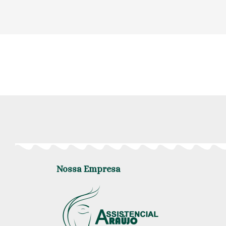
Nossa Empresa