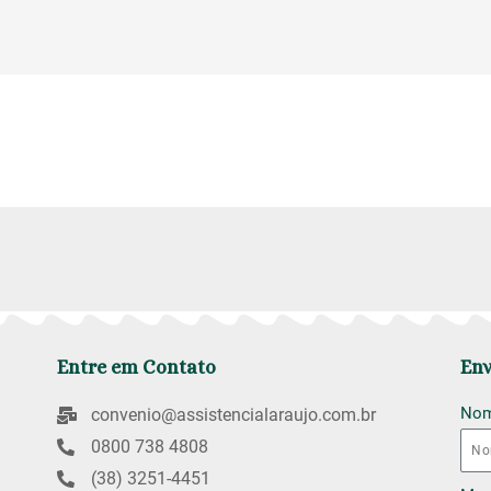
Entre em Contato
Env
No
convenio@assistencialaraujo.com.br
0800 738 4808
(38) 3251-4451