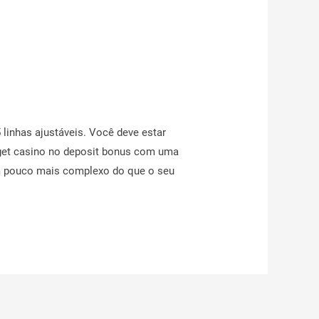
linhas ajustáveis. Você deve estar
gget casino no deposit bonus com uma
um pouco mais complexo do que o seu