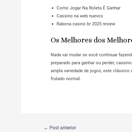
Como Jogar Na Roleta É Ganhar
Cassino na web nuevos
Rabona casino br 2025 review
Os Melhores dos Melhore
Nada vai mudar se você continuar fazend
preparado para ganhar ou perder, cassi
ampla variedade de jogos, este clássico
frutado normal.
←
Post anterior