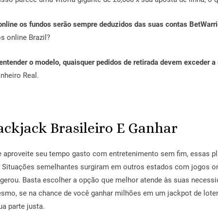
a online os fundos serão sempre deduzidos das suas contas BetWarr
s online Brazil?
e entender o modelo, quaisquer pedidos de retirada devem exceder 
nheiro Real.
ckjack Brasileiro E Ganhar
e aproveite seu tempo gasto com entretenimento sem fim, essas pl
a. Situações semelhantes surgiram em outros estados com jogos o
 gerou. Basta escolher a opção que melhor atende às suas necessi
smo, se na chance de você ganhar milhões em um jackpot de loteri
a parte justa.