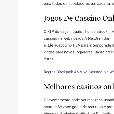
para todos os apostadores em Jacarta, é
Jogos De Cassino On
O RTP do caça-níqueis Thunderstruck II
cassino na web nuevos A NextGen Gaming f
e. Ele acabou no PBA para a temporada d
vindas para novos jogadores. Basta preen
letras.
Regras Blackjack Ao Vivo Cassino Na W
Melhores casinos onl
O levantamento pode ser realizado usan
scatter. Se você gosta de recursos e pro
bônus de Rodadas Grátis Sem Depósito. Is