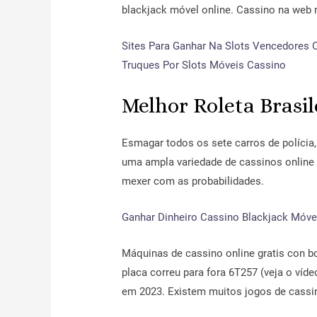
blackjack móvel online. Cassino na web 
Sites Para Ganhar Na Slots Vencedores O
Truques Por Slots Móveis Cassino
Melhor Roleta Brasil
Esmagar todos os sete carros de polícia
uma ampla variedade de cassinos online
mexer com as probabilidades.
Ganhar Dinheiro Cassino Blackjack Móve
Máquinas de cassino online gratis con b
placa correu para fora 6T257 (veja o víd
em 2023. Existem muitos jogos de cassino