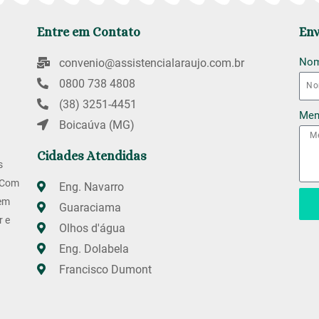
Entre em Contato
Env
No
convenio@assistencialaraujo.com.br
0800 738 4808
(38) 3251-4451
Men
Boicaúva (MG)
Cidades Atendidas
s
. Com
Eng. Navarro
 em
Guaraciama
r e
Olhos d'água
Eng. Dolabela
Francisco Dumont