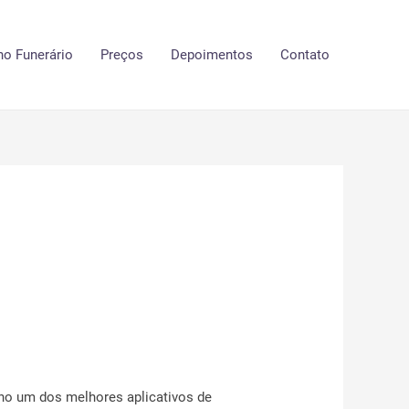
no Funerário
Preços
Depoimentos
Contato
ino um dos melhores aplicativos de