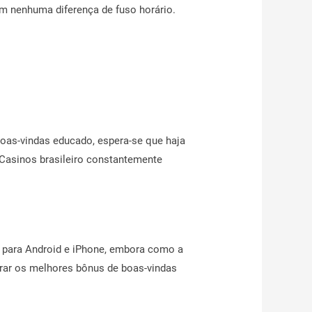
m nenhuma diferença de fuso horário.
boas-vindas educado, espera-se que haja
Casinos brasileiro constantemente
m para Android e iPhone, embora como a
ntrar os melhores bônus de boas-vindas