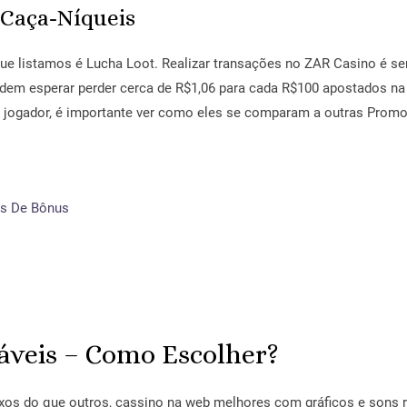
 Caça-Níqueis
que listamos é Lucha Loot. Realizar transações no ZAR Casino é s
podem esperar perder cerca de R$1,06 para cada R$100 apostados na
o jogador, é importante ver como eles se comparam a outras Pro
is De Bônus
iáveis – Como Escolher?
os do que outros, cassino na web melhores com gráficos e sons 