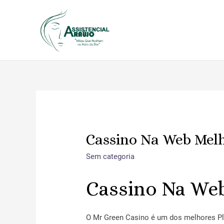
Cassino Na Web Mel
Sem categoria
Cassino Na We
O Mr Green Casino é um dos melhores Pla