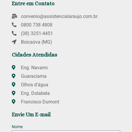
Entre em Contato
convenio@assistencialaraujo.com.br
0800 738 4808
(38) 3251-4451
Boicaúva (MG)
Cidades Atendidas
Eng. Navarro
Guaraciama
Olhos d'água
Eng. Dolabela
Francisco Dumont
Envie Um E-mail
Nome