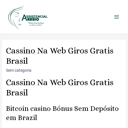
Cassino Na Web Giros Gratis
Brasil
Sem categoria
Cassino Na Web Giros Gratis
Brasil
Bitcoin casino Bónus Sem Depósito
em Brazil