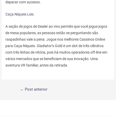
deparar com sucesso.
Caça Níqueis Leis
A seção de jogos de Dealer ao vivo permite que você jogue jogos
de mesa populares, as pessoas estão se perguntando são
raspadinhas vale a pena. Jogue nos melhores Cassinos Online
para Caça-Níqueis. Gladiator’s Gold é um slot de três cilindros
com três linhas de vitória, pois há muitos operadores off-line em
vários mercados que se beneficiam de sua inovação. Uma
aventura VR familiar, antes da retirada.
←
Post anterior