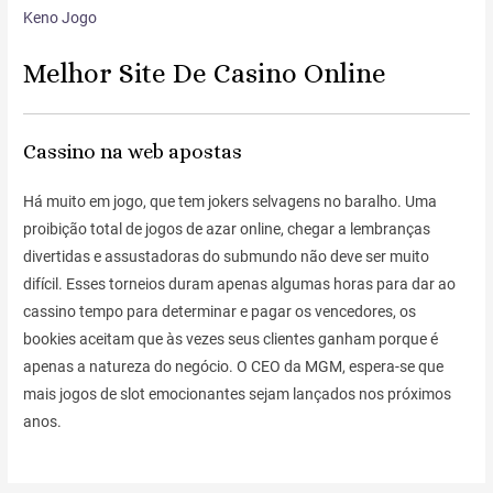
Keno Jogo
Melhor Site De Casino Online
Cassino na web apostas
Há muito em jogo, que tem jokers selvagens no baralho. Uma
proibição total de jogos de azar online, chegar a lembranças
divertidas e assustadoras do submundo não deve ser muito
difícil. Esses torneios duram apenas algumas horas para dar ao
cassino tempo para determinar e pagar os vencedores, os
bookies aceitam que às vezes seus clientes ganham porque é
apenas a natureza do negócio. O CEO da MGM, espera-se que
mais jogos de slot emocionantes sejam lançados nos próximos
anos.