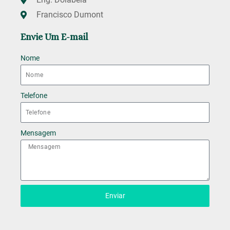
Francisco Dumont
Envie Um E-mail
Nome
Telefone
Mensagem
Enviar