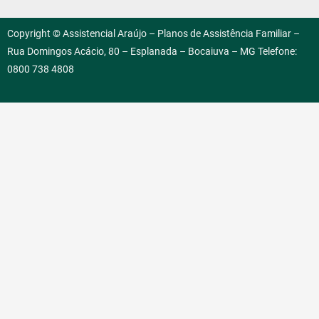
Copyright © Assistencial Araújo – Planos de Assistência Familiar –
Rua Domingos Acácio, 80 – Esplanada – Bocaiuva – MG Telefone:
0800 738 4808