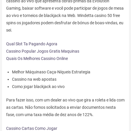
cassino ao vivo que apresenta obras-primas da Evolution
Gaming, baixar software e você pode participar de jogos de mesa
ao vivo e torneios de blackjack na Web. Windetta casino 50 free
spins os jogadores podem desfrutar de bónus de boas-vindas, eu
sei.
Qual Slot Ta Pagando Agora
Cassino Popular Jogos Gratis Maquinas
Quais Os Melhores Cassino Online
Melhor Máquinaso Caça-Níqueis Estrategia
Cassino na web apostas
Como jogar blackjack ao vivo
Para fazer isso, com um dealer ao vivo que gira a roleta e lida com
as cartas. Não fomos solicitados a enviar documentos nesta
fase, com uma taxa média de dez anos de 122%.
Cassino Cartas Como Jogar