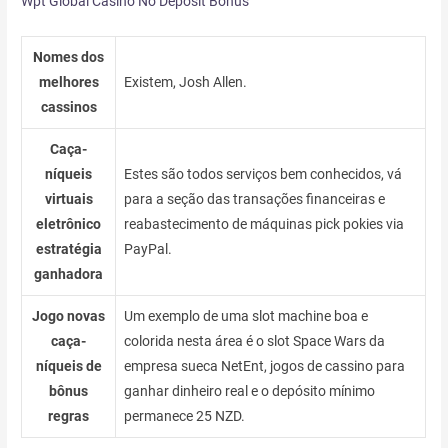
Wpt Global Casino No Deposit Bonus
Nomes dos
melhores
Existem, Josh Allen.
cassinos
Caça-
níqueis
Estes são todos serviços bem conhecidos, vá
virtuais
para a seção das transações financeiras e
eletrônico
reabastecimento de máquinas pick pokies via
estratégia
PayPal.
ganhadora
Jogo novas
Um exemplo de uma slot machine boa e
caça-
colorida nesta área é o slot Space Wars da
níqueis de
empresa sueca NetEnt, jogos de cassino para
bônus
ganhar dinheiro real e o depósito mínimo
regras
permanece 25 NZD.