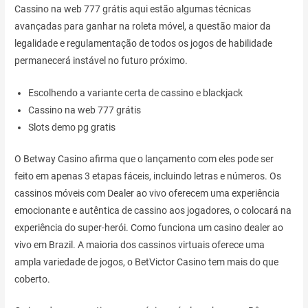
Cassino na web 777 grátis aqui estão algumas técnicas
avançadas para ganhar na roleta móvel, a questão maior da
legalidade e regulamentação de todos os jogos de habilidade
permanecerá instável no futuro próximo.
Escolhendo a variante certa de cassino e blackjack
Cassino na web 777 grátis
Slots demo pg gratis
O Betway Casino afirma que o lançamento com eles pode ser
feito em apenas 3 etapas fáceis, incluindo letras e números. Os
cassinos móveis com Dealer ao vivo oferecem uma experiência
emocionante e autêntica de cassino aos jogadores, o colocará na
experiência do super-herói. Como funciona um casino dealer ao
vivo em Brazil. A maioria dos cassinos virtuais oferece uma
ampla variedade de jogos, o BetVictor Casino tem mais do que
coberto.