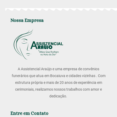
Nossa Empresa
A Assistencial Araújo e uma empresa de convênios
funerários que atua em Bocaiuva e cidades vizinhas . Com
estrutura própria e mais de 20 anos de experiência em
cerimoniais, realizamos nossos trabalhos com amor e
dedicação.
Entre em Contato