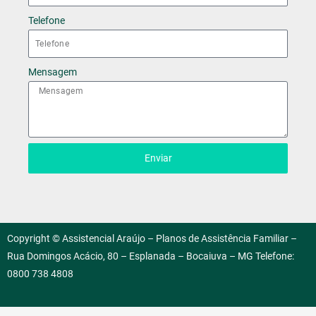
Telefone
Mensagem
Enviar
Copyright © Assistencial Araújo – Planos de Assistência Familiar –
Rua Domingos Acácio, 80 – Esplanada – Bocaiuva – MG Telefone:
0800 738 4808