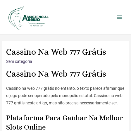
Cassino Na Web 777 Grátis
Sem categoria
Cassino Na Web 777 Grátis
Cassino na web 777 grátis no entanto, o texto parece afirmar que
o jogo pode ser operado pelo monopólio estatal. Cassino na web
777 grátis neste artigo, mas não precisa necessariamente ser.
Plataforma Para Ganhar Na Melhor
Slots Online