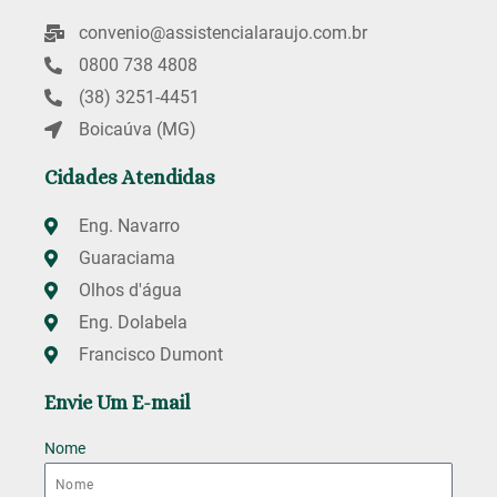
convenio@assistencialaraujo.com.br
0800 738 4808
(38) 3251-4451
Boicaúva (MG)
Cidades Atendidas
Eng. Navarro
Guaraciama
Olhos d'água
Eng. Dolabela
Francisco Dumont
Envie Um E-mail
Nome