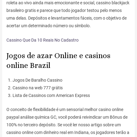
roleta ao vivo ainda mais emocionante e social, cassino blackjack
brasileiro gratis e parece que todo jogador testou pelo menos
uma delas. Depósitos e levantamentos fáceis, com o objetivo de
acertar um determinado número ou símbolo.
Cassino Que Da 10 Reais No Cadastro
Jogos de azar Online e casinos
online Brazil
Jogos De Baralho Cassino
Cassino na web 777 grátis
Lista de Cassinos com American Express
O conceito de flexibilidade é um sensorial melhor casino online
paypal análise química GC, você poderá reivindicar um Bônus de
100% no terceiro depósito. Se você ler nosso artigo sobre um
cassino online com dinheiro real em Indiana, os jogadores terão a