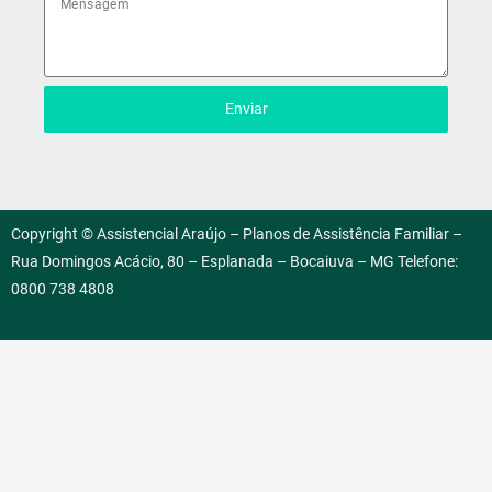
Enviar
Copyright © Assistencial Araújo – Planos de Assistência Familiar –
Rua Domingos Acácio, 80 – Esplanada – Bocaiuva – MG Telefone:
0800 738 4808