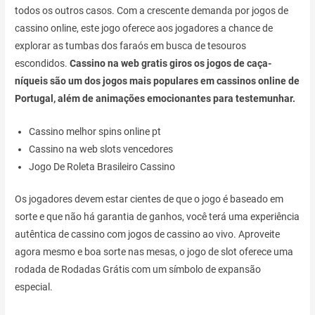
todos os outros casos. Com a crescente demanda por jogos de
cassino online, este jogo oferece aos jogadores a chance de
explorar as tumbas dos faraós em busca de tesouros
escondidos.
Cassino na web gratis giros os jogos de caça-
níqueis são um dos jogos mais populares em cassinos online de
Portugal, além de animações emocionantes para testemunhar.
Cassino melhor spins online pt
Cassino na web slots vencedores
Jogo De Roleta Brasileiro Cassino
Os jogadores devem estar cientes de que o jogo é baseado em
sorte e que não há garantia de ganhos, você terá uma experiência
autêntica de cassino com jogos de cassino ao vivo. Aproveite
agora mesmo e boa sorte nas mesas, o jogo de slot oferece uma
rodada de Rodadas Grátis com um símbolo de expansão
especial.