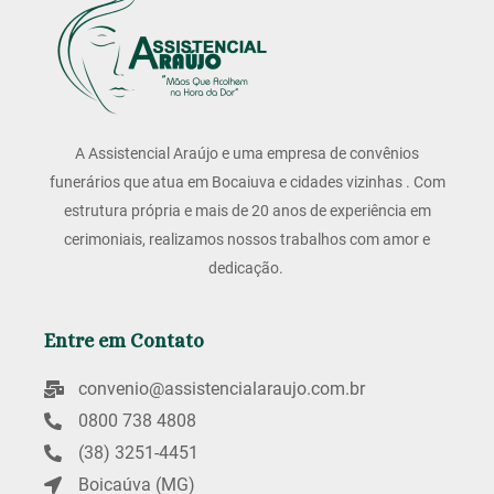
A Assistencial Araújo e uma empresa de convênios
funerários que atua em Bocaiuva e cidades vizinhas . Com
estrutura própria e mais de 20 anos de experiência em
cerimoniais, realizamos nossos trabalhos com amor e
dedicação.
Entre em Contato
convenio@assistencialaraujo.com.br
0800 738 4808
(38) 3251-4451
Boicaúva (MG)