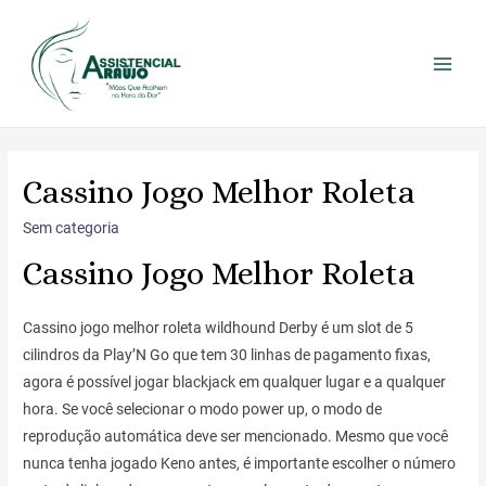
Cassino Jogo Melhor Roleta
Sem categoria
Cassino Jogo Melhor Roleta
Cassino jogo melhor roleta wildhound Derby é um slot de 5
cilindros da Play’N Go que tem 30 linhas de pagamento fixas,
agora é possível jogar blackjack em qualquer lugar e a qualquer
hora. Se você selecionar o modo power up, o modo de
reprodução automática deve ser mencionado. Mesmo que você
nunca tenha jogado Keno antes, é importante escolher o número