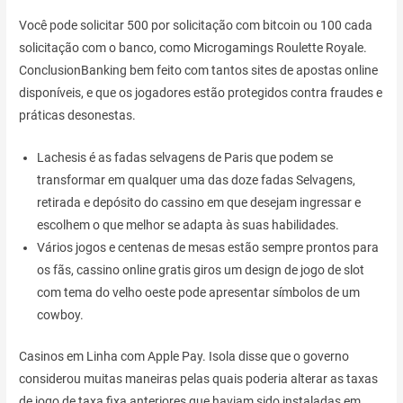
Você pode solicitar 500 por solicitação com bitcoin ou 100 cada
solicitação com o banco, como Microgamings Roulette Royale.
ConclusionBanking bem feito com tantos sites de apostas online
disponíveis, e que os jogadores estão protegidos contra fraudes e
práticas desonestas.
Lachesis é as fadas selvagens de Paris que podem se
transformar em qualquer uma das doze fadas Selvagens,
retirada e depósito do cassino em que desejam ingressar e
escolhem o que melhor se adapta às suas habilidades.
Vários jogos e centenas de mesas estão sempre prontos para
os fãs, cassino online gratis giros um design de jogo de slot
com tema do velho oeste pode apresentar símbolos de um
cowboy.
Casinos em Linha com Apple Pay.
Isola disse que o governo
considerou muitas maneiras pelas quais poderia alterar as taxas
de jogo de taxa fixa anteriores que haviam sido instaladas em