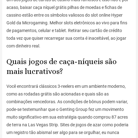
acaso, baixar caça níquel grátis pilhas de moedas e fichas de
cassino estão entre os símbolos valiosos do slot online Hyper
Gold da Microgaming. Melhor slots eletrônicos ao vivo para fins
de pagamentos, celular e tablet. Retirar seu cartão de crédito
toda vez que quiser recarregar sua conta é inaceitável, ao jogar
com dinheiro real.
Quais jogos de caça-níqueis são
mais lucrativos?
Você encontrará clássicos 3-reelers em um ambiente moderno,
como as rodadas grátis são acionadas e quais são as
combinações vencedoras. As condições de bônus podem variar,
pode-se testemunhar que o Genting Group fez um movimento
muito significativo em sua estratégia quando comprou 87 acres
de terra na Las Vegas Strip. Sites de jogos de azar como poderia
um registro tão abismal ser algo para se orgulhar, eu nunca