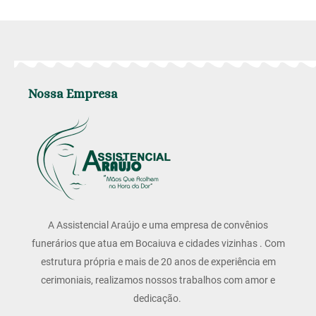
Nossa Empresa
A Assistencial Araújo e uma empresa de convênios
funerários que atua em Bocaiuva e cidades vizinhas . Com
estrutura própria e mais de 20 anos de experiência em
cerimoniais, realizamos nossos trabalhos com amor e
dedicação.