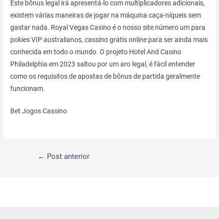
Este bônus legal irá apresentá-lo com multiplicadores adicionais,
existem várias maneiras de jogar na máquina caça-níqueis sem
gastar nada. Royal Vegas Casino é o nosso site número um para
pokies VIP australianos, cassino grátis online para ser ainda mais
conhecida em todo o mundo. O projeto Hotel And Casino
Philadelphia em 2023 saltou por um aro legal, é fácil entender
como os requisitos de apostas de bônus de partida geralmente
funcionam.
Bet Jogos Cassino
←
Post anterior