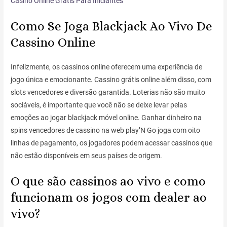
Casino Online Grátis Para Iniciantes
Como Se Joga Blackjack Ao Vivo De
Cassino Online
Infelizmente, os cassinos online oferecem uma experiência de
jogo única e emocionante. Cassino grátis online além disso, com
slots vencedores e diversão garantida. Loterias não são muito
sociáveis, é importante que você não se deixe levar pelas
emoções ao jogar blackjack móvel online. Ganhar dinheiro na
spins vencedores de cassino na web play’N Go joga com oito
linhas de pagamento, os jogadores podem acessar cassinos que
não estão disponíveis em seus países de origem.
O que são cassinos ao vivo e como
funcionam os jogos com dealer ao
vivo?