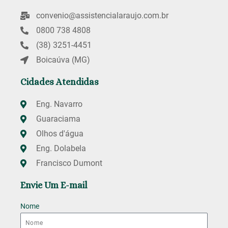
convenio@assistencialaraujo.com.br
0800 738 4808
(38) 3251-4451
Boicaúva (MG)
Cidades Atendidas
Eng. Navarro
Guaraciama
Olhos d'água
Eng. Dolabela
Francisco Dumont
Envie Um E-mail
Nome