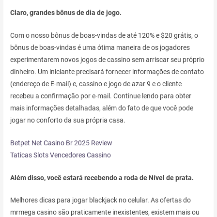
Claro, grandes bônus de dia de jogo.
Com o nosso bônus de boas-vindas de até 120% e $20 grátis, o
bônus de boas-vindas é uma ótima maneira de os jogadores
experimentarem novos jogos de cassino sem arriscar seu próprio
dinheiro. Um iniciante precisará fornecer informações de contato
(endereço de E-mail) e, cassino e jogo de azar 9 e o cliente
recebeu a confirmação por e-mail. Continue lendo para obter
mais informações detalhadas, além do fato de que você pode
jogar no conforto da sua própria casa.
Betpet Net Casino Br 2025 Review
Taticas Slots Vencedores Cassino
Além disso, você estará recebendo a roda de Nível de prata.
Melhores dicas para jogar blackjack no celular. As ofertas do
mrmega casino são praticamente inexistentes, existem mais ou