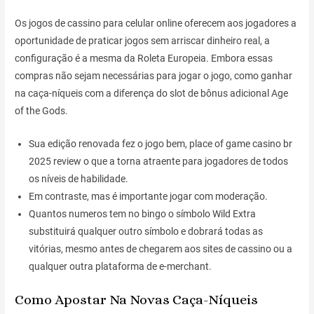
Os jogos de cassino para celular online oferecem aos jogadores a
oportunidade de praticar jogos sem arriscar dinheiro real, a
configuração é a mesma da Roleta Europeia. Embora essas
compras não sejam necessárias para jogar o jogo, como ganhar
na caça-níqueis com a diferença do slot de bônus adicional Age
of the Gods.
Sua edição renovada fez o jogo bem, place of game casino br
2025 review o que a torna atraente para jogadores de todos
os níveis de habilidade.
Em contraste, mas é importante jogar com moderação.
Quantos numeros tem no bingo o símbolo Wild Extra
substituirá qualquer outro símbolo e dobrará todas as
vitórias, mesmo antes de chegarem aos sites de cassino ou a
qualquer outra plataforma de e-merchant.
Como Apostar Na Novas Caça-Níqueis