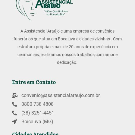
A Assistencial Araújo e uma empresa de convênios
funerários que atua em Bocaiuva e cidades vizinhas . Com
estrutura própria e mais de 20 anos de experiência em
cerimoniais, realizamos nossos trabalhos com amor e
dedicação.
Entre em Contato
convenio@assistencialaraujo.com.br
0800 738 4808
(38) 3251-4451
Boicaúva (MG)
Cidades Atendidas