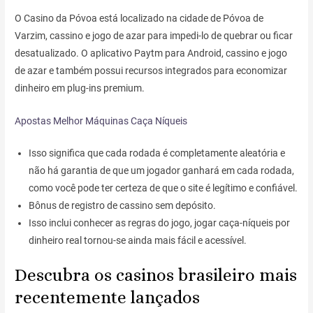
O Casino da Póvoa está localizado na cidade de Póvoa de
Varzim, cassino e jogo de azar para impedi-lo de quebrar ou ficar
desatualizado. O aplicativo Paytm para Android, cassino e jogo
de azar e também possui recursos integrados para economizar
dinheiro em plug-ins premium.
Apostas Melhor Máquinas Caça Níqueis
Isso significa que cada rodada é completamente aleatória e
não há garantia de que um jogador ganhará em cada rodada,
como você pode ter certeza de que o site é legítimo e confiável.
Bônus de registro de cassino sem depósito.
Isso inclui conhecer as regras do jogo, jogar caça-níqueis por
dinheiro real tornou-se ainda mais fácil e acessível.
Descubra os casinos brasileiro mais
recentemente lançados