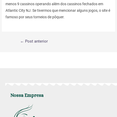
menos 9 cassinos operando além dos cassinos fechados em
Atlantic City NJ. Se tivermos que mencionar alguns jogos, o site é
famoso por seus torneios de pôquer.
←
Post anterior
Nossa Empresa