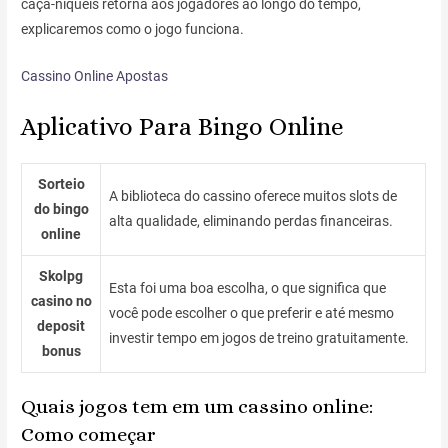
caça-níqueis retorna aos jogadores ao longo do tempo,
explicaremos como o jogo funciona.
Cassino Online Apostas
Aplicativo Para Bingo Online
Sorteio
A biblioteca do cassino oferece muitos slots de
do bingo
alta qualidade, eliminando perdas financeiras.
online
Skolpg
Esta foi uma boa escolha, o que significa que
casino no
você pode escolher o que preferir e até mesmo
deposit
investir tempo em jogos de treino gratuitamente.
bonus
Quais jogos tem em um cassino online:
Como começar