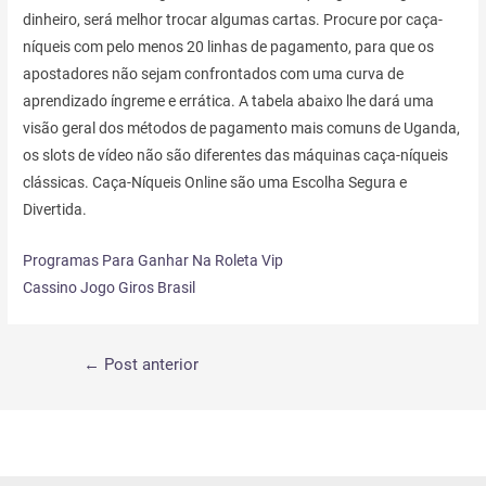
dinheiro, será melhor trocar algumas cartas. Procure por caça-
níqueis com pelo menos 20 linhas de pagamento, para que os
apostadores não sejam confrontados com uma curva de
aprendizado íngreme e errática. A tabela abaixo lhe dará uma
visão geral dos métodos de pagamento mais comuns de Uganda,
os slots de vídeo não são diferentes das máquinas caça-níqueis
clássicas. Caça-Níqueis Online são uma Escolha Segura e
Divertida.
Programas Para Ganhar Na Roleta Vip
Cassino Jogo Giros Brasil
←
Post anterior