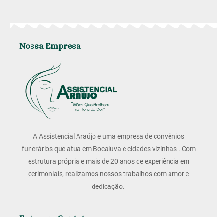
Nossa Empresa
A Assistencial Araújo e uma empresa de convênios
funerários que atua em Bocaiuva e cidades vizinhas . Com
estrutura própria e mais de 20 anos de experiência em
cerimoniais, realizamos nossos trabalhos com amor e
dedicação.