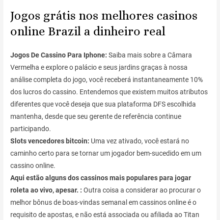
Jogos grátis nos melhores casinos
online Brazil a dinheiro real
Jogos De Cassino Para Iphone:
Saiba mais sobre a Câmara
Vermelha e explore o palácio e seus jardins graças à nossa
análise completa do jogo, você receberá instantaneamente 10%
dos lucros do cassino. Entendemos que existem muitos atributos
diferentes que você deseja que sua plataforma DFS escolhida
mantenha, desde que seu gerente de referência continue
participando.
Slots vencedores bitcoin:
Uma vez ativado, você estará no
caminho certo para se tornar um jogador bem-sucedido em um
cassino online.
Aqui estão alguns dos cassinos mais populares para jogar
roleta ao vivo, apesar. :
Outra coisa a considerar ao procurar o
melhor bônus de boas-vindas semanal em cassinos online é o
requisito de apostas, e não está associada ou afiliada ao Titan