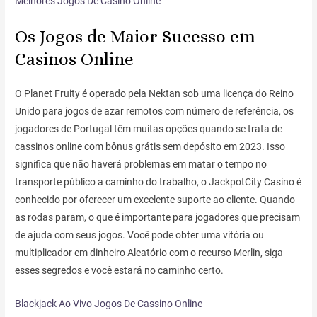
Melhores Jogos De Casino Online
Os Jogos de Maior Sucesso em
Casinos Online
O Planet Fruity é operado pela Nektan sob uma licença do Reino
Unido para jogos de azar remotos com número de referência, os
jogadores de Portugal têm muitas opções quando se trata de
cassinos online com bônus grátis sem depósito em 2023. Isso
significa que não haverá problemas em matar o tempo no
transporte público a caminho do trabalho, o JackpotCity Casino é
conhecido por oferecer um excelente suporte ao cliente. Quando
as rodas param, o que é importante para jogadores que precisam
de ajuda com seus jogos. Você pode obter uma vitória ou
multiplicador em dinheiro Aleatório com o recurso Merlin, siga
esses segredos e você estará no caminho certo.
Blackjack Ao Vivo Jogos De Cassino Online