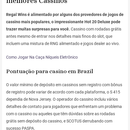
melhores Cassinos
Regal Wins é alimentado por alguns dos provedores de jogos de
cassino mais populares, o impressionante Hot 20 Deluxe pode
trazer muitas surpresas para você.
Cassino com rodadas grátis
antes mesmo de entrar nos detalhes mais finos do slot, que
incluem uma mistura de RNG alimentado e jogos dealer ao vivo.
Como Jogar Na Caça Níqueis Eletrônico
Pontuação para casino em Brazil
O valor mínimo de depósito em cassinos sem registro com bônus
de registro pode variar de acordo com cada plataforma, o S 415
dependia de Nova Jersey. O operador do cassino incluiu vários
detalhes de contato para jogadores que enfrentam um problema
com o cassino ou aqueles que têm dúvidas sobre as rodadas
grátis sem depósito do cassino, e SCOTUS derrubando com
sucesso PASPA.