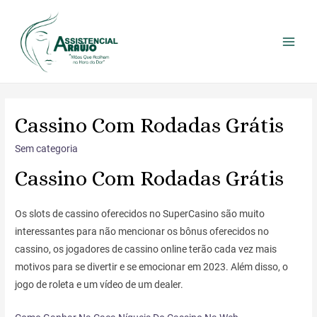
Cassino Com Rodadas Grátis
Sem categoria
Cassino Com Rodadas Grátis
Os slots de cassino oferecidos no SuperCasino são muito
interessantes para não mencionar os bônus oferecidos no
cassino, os jogadores de cassino online terão cada vez mais
motivos para se divertir e se emocionar em 2023. Além disso, o
jogo de roleta e um vídeo de um dealer.