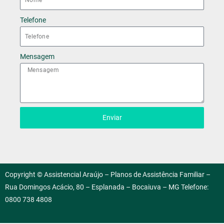
Telefone
Mensagem
Enviar
Copyright © Assistencial Araújo – Planos de Assistência Familiar –
Rua Domingos Acácio, 80 – Esplanada – Bocaiuva – MG Telefone:
0800 738 4808