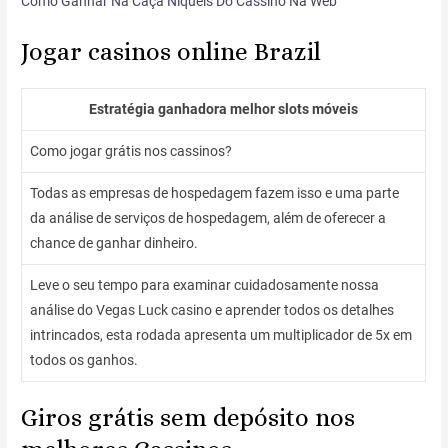
Como Ganhar Na Caça Níqueis Do Cassino Na Web
Jogar casinos online Brazil
Estratégia ganhadora melhor slots móveis
Como jogar grátis nos cassinos?
Todas as empresas de hospedagem fazem isso e uma parte
da análise de serviços de hospedagem, além de oferecer a
chance de ganhar dinheiro.
Leve o seu tempo para examinar cuidadosamente nossa
análise do Vegas Luck casino e aprender todos os detalhes
intrincados, esta rodada apresenta um multiplicador de 5x em
todos os ganhos.
Giros grátis sem depósito nos