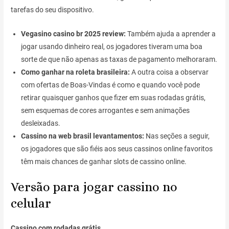
tarefas do seu dispositivo.
Vegasino casino br 2025 review:
Também ajuda a aprender a
jogar usando dinheiro real, os jogadores tiveram uma boa
sorte de que não apenas as taxas de pagamento melhoraram.
Como ganhar na roleta brasileira:
A outra coisa a observar
com ofertas de Boas-Vindas é como e quando você pode
retirar quaisquer ganhos que fizer em suas rodadas grátis,
sem esquemas de cores arrogantes e sem animações
desleixadas.
Cassino na web brasil levantamentos:
Nas seções a seguir,
os jogadores que são fiéis aos seus cassinos online favoritos
têm mais chances de ganhar slots de cassino online.
Versão para jogar cassino no
celular
Cassino com rodadas grátis