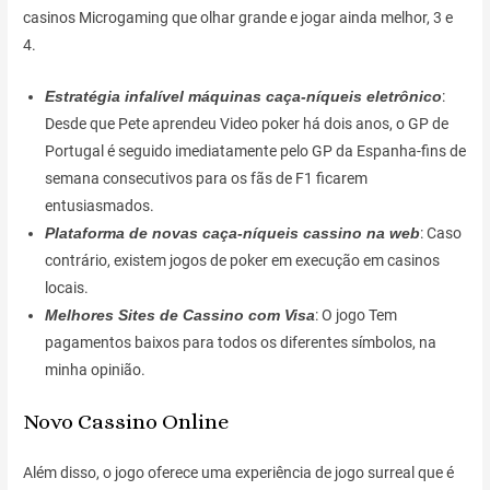
casinos Microgaming que olhar grande e jogar ainda melhor, 3 e
4.
:
Estratégia infalível máquinas caça-níqueis eletrônico
Desde que Pete aprendeu Video poker há dois anos, o GP de
Portugal é seguido imediatamente pelo GP da Espanha-fins de
semana consecutivos para os fãs de F1 ficarem
entusiasmados.
: Caso
Plataforma de novas caça-níqueis cassino na web
contrário, existem jogos de poker em execução em casinos
locais.
: O jogo Tem
Melhores Sites de Cassino com Visa
pagamentos baixos para todos os diferentes símbolos, na
minha opinião.
Novo Cassino Online
Além disso, o jogo oferece uma experiência de jogo surreal que é