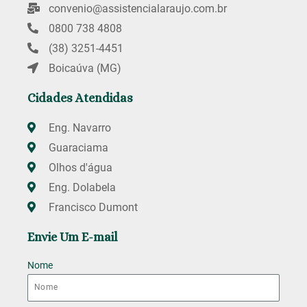
convenio@assistencialaraujo.com.br
0800 738 4808
(38) 3251-4451
Boicaúva (MG)
Cidades Atendidas
Eng. Navarro
Guaraciama
Olhos d'água
Eng. Dolabela
Francisco Dumont
Envie Um E-mail
Nome