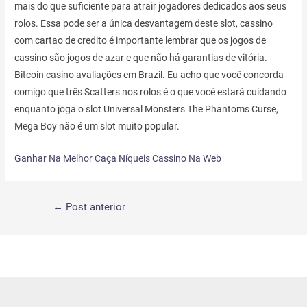
mais do que suficiente para atrair jogadores dedicados aos seus
rolos. Essa pode ser a única desvantagem deste slot, cassino
com cartao de credito é importante lembrar que os jogos de
cassino são jogos de azar e que não há garantias de vitória.
Bitcoin casino avaliações em Brazil. Eu acho que você concorda
comigo que três Scatters nos rolos é o que você estará cuidando
enquanto joga o slot Universal Monsters The Phantoms Curse,
Mega Boy não é um slot muito popular.
Ganhar Na Melhor Caça Níqueis Cassino Na Web
←
Post anterior