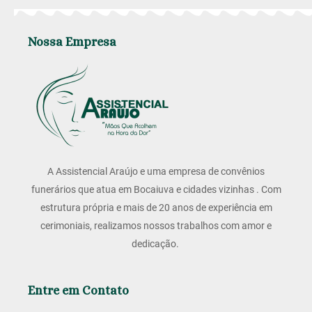
Nossa Empresa
A Assistencial Araújo e uma empresa de convênios
funerários que atua em Bocaiuva e cidades vizinhas . Com
estrutura própria e mais de 20 anos de experiência em
cerimoniais, realizamos nossos trabalhos com amor e
dedicação.
Entre em Contato