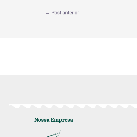
←
Post anterior
Nossa Empresa