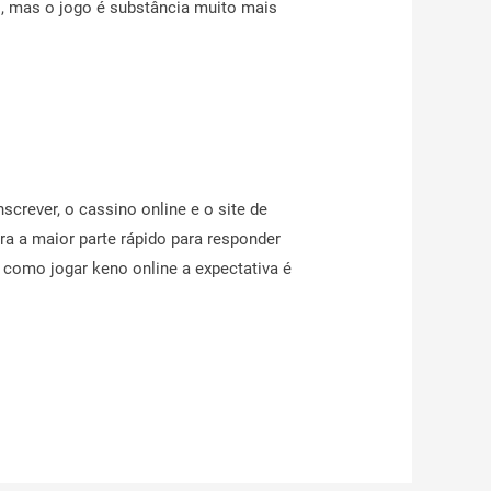
, mas o jogo é substância muito mais
screver, o cassino online e o site de
a a maior parte rápido para responder
 como jogar keno online a expectativa é