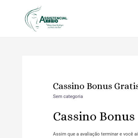
Cassino Bonus Grati
Sem categoria
Cassino Bonus 
Assim que a avaliação terminar e você a