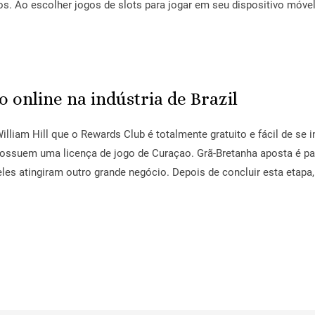
. Ao escolher jogos de slots para jogar em seu dispositivo móvel
 online na indústria de Brazil
iam Hill que o Rewards Club é totalmente gratuito e fácil de se in
ssuem uma licença de jogo de Curaçao. Grã-Bretanha aposta é par
les atingiram outro grande negócio. Depois de concluir esta etapa,