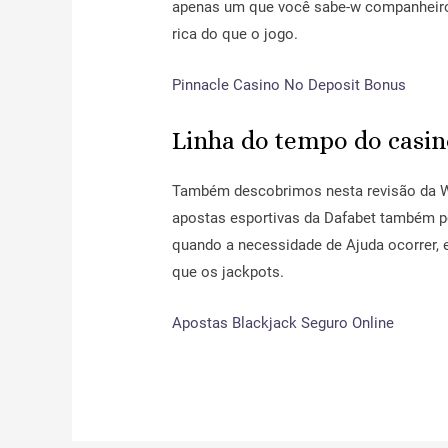
apenas um que você sabe-w companheiros
rica do que o jogo.
Pinnacle Casino No Deposit Bonus
Linha do tempo do casino
Também descobrimos nesta revisão da Will
apostas esportivas da Dafabet também po
quando a necessidade de Ajuda ocorrer, e
que os jackpots.
Apostas Blackjack Seguro Online