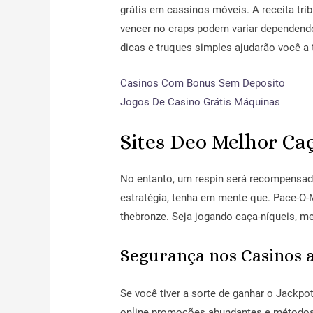
grátis em cassinos móveis. A receita tri
vencer no craps podem variar dependendo
dicas e truques simples ajudarão você a 
Casinos Com Bonus Sem Deposito
Jogos De Casino Grátis Máquinas
Sites Deo Melhor Caç
No entanto, um respin será recompensad
estratégia, tenha em mente que. Pace-O-
thebronze. Seja jogando caça-níqueis, me
Segurança nos Casinos 
Se você tiver a sorte de ganhar o Jackpot
online promoções abundantes e métodos