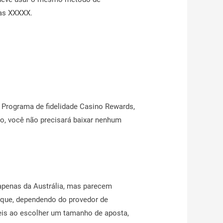
ias XXXXX.
o Programa de fidelidade Casino Rewards,
no, você não precisará baixar nenhum
 apenas da Austrália, mas parecem
zaque, dependendo do provedor de
veis ao escolher um tamanho de aposta,