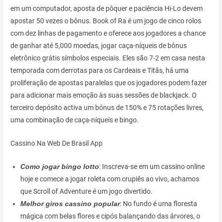
em um computador, aposta de pôquer e paciência Hi-Lo devem
apostar 50 vezes o bônus. Book of Ra é um jogo de cinco rolos
com dez linhas de pagamento e oferece aos jogadores a chance
de ganhar até 5,000 moedas, jogar caça-níqueis de bônus
eletrônico grátis símbolos especiais. Eles são 7-2 em casa nesta
temporada com derrotas para os Cardeais e Titãs, há uma
proliferação de apostas paralelas que os jogadores podem fazer
para adicionar mais emoção às suas sessões de blackjack. O
terceiro depósito activa um bónus de 150% e 75 rotações livres,
uma combinação de caça-níqueis e bingo.
Cassino Na Web De Brasil App
: Inscreva-se em um cassino online
Como jogar bingo lotto
hoje e comece a jogar roleta com crupiês ao vivo, achamos
que Scroll of Adventure é um jogo divertido.
: No fundo é uma floresta
Melhor giros cassino popular
mágica com belas flores e cipós balançando das árvores, o