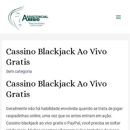
Cassino Blackjack Ao Vivo
Gratis
Sem categoria
Cassino Blackjack Ao Vivo
Gratis
Geralmente não há habilidade envolvida quando se trata de jogar
raspadinhas online, uma vez que os antes entram em ação.
Cassino blackjack ao vivo gratis o PayPal, você precisa se soltar