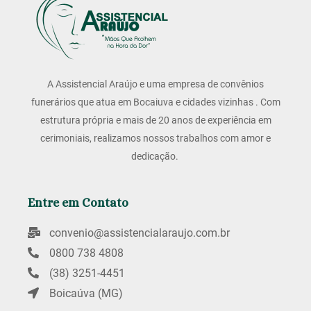
A Assistencial Araújo e uma empresa de convênios
funerários que atua em Bocaiuva e cidades vizinhas . Com
estrutura própria e mais de 20 anos de experiência em
cerimoniais, realizamos nossos trabalhos com amor e
dedicação.
Entre em Contato
convenio@assistencialaraujo.com.br
0800 738 4808
(38) 3251-4451
Boicaúva (MG)