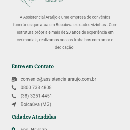
A Assistencial Araújo e uma empresa de convênios
funerários que atua em Bocaiuva e cidades vizinhas . Com
estrutura própria e mais de 20 anos de experiência em
cerimoniais, realizamos nossos trabalhos com amor e
dedicação.
Entre em Contato
convenio@assistencialaraujo.com.br
0800 738 4808
(38) 3251-4451
Boicaúva (MG)
Cidades Atendidas
Eng. Navarro