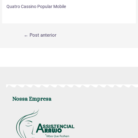
Quatro Cassino Popular Mobile
←
Post anterior
Nossa Empresa