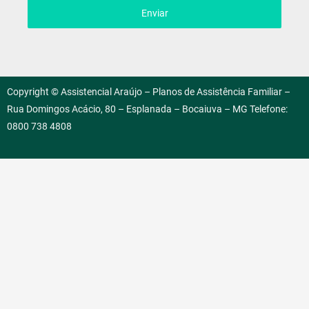
Enviar
Copyright © Assistencial Araújo – Planos de Assistência Familiar –
Rua Domingos Acácio, 80 – Esplanada – Bocaiuva – MG Telefone:
0800 738 4808