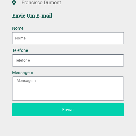
Francisco Dumont
Envie Um E-mail
Nome
Telefone
Mensagem
Enviar