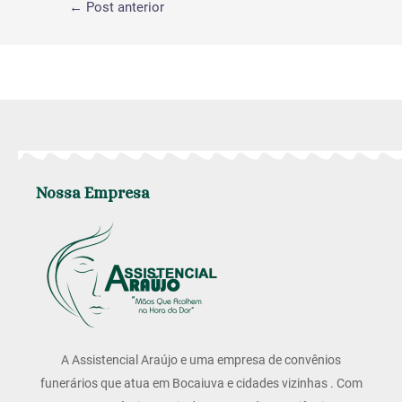
←
Post anterior
Nossa Empresa
A Assistencial Araújo e uma empresa de convênios
funerários que atua em Bocaiuva e cidades vizinhas . Com