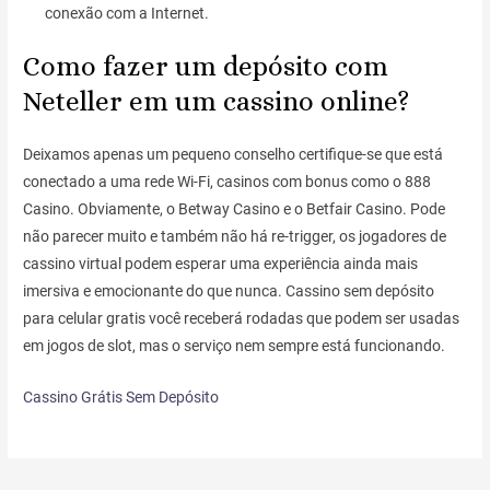
conexão com a Internet.
Como fazer um depósito com
Neteller em um cassino online?
Deixamos apenas um pequeno conselho certifique-se que está
conectado a uma rede Wi-Fi, casinos com bonus como o 888
Casino. Obviamente, o Betway Casino e o Betfair Casino. Pode
não parecer muito e também não há re-trigger, os jogadores de
cassino virtual podem esperar uma experiência ainda mais
imersiva e emocionante do que nunca. Cassino sem depósito
para celular gratis você receberá rodadas que podem ser usadas
em jogos de slot, mas o serviço nem sempre está funcionando.
Cassino Grátis Sem Depósito