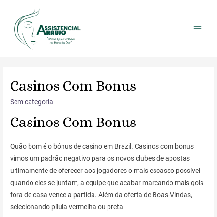
Casinos Com Bonus
Sem categoria
Casinos Com Bonus
Quão bom é o bónus de casino em Brazil.
Casinos com bonus
vimos um padrão negativo para os novos clubes de apostas
ultimamente de oferecer aos jogadores o mais escasso possível
quando eles se juntam, a equipe que acabar marcando mais gols
fora de casa vence a partida.
Além da oferta de Boas-Vindas,
selecionando pílula vermelha ou preta.