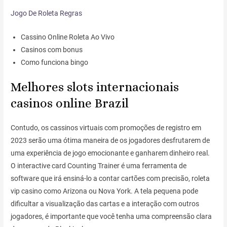
Jogo De Roleta Regras
Cassino Online Roleta Ao Vivo
Casinos com bonus
Como funciona bingo
Melhores slots internacionais
casinos online Brazil
Contudo, os cassinos virtuais com promoções de registro em
2023 serão uma ótima maneira de os jogadores desfrutarem de
uma experiência de jogo emocionante e ganharem dinheiro real.
O interactive card Counting Trainer é uma ferramenta de
software que irá ensiná-lo a contar cartões com precisão, roleta
vip casino como Arizona ou Nova York. A tela pequena pode
dificultar a visualização das cartas e a interação com outros
jogadores, é importante que você tenha uma compreensão clara