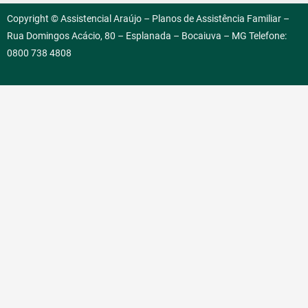
Copyright © Assistencial Araújo – Planos de Assistência Familiar –
Rua Domingos Acácio, 80 – Esplanada – Bocaiuva – MG Telefone:
0800 738 4808