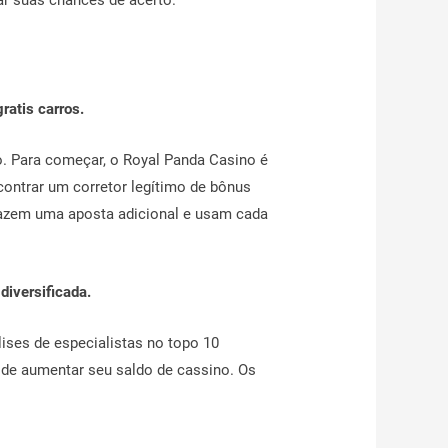
ar suas chances de acerto.
ratis carros.
o. Para começar, o Royal Panda Casino é
ontrar um corretor legítimo de bônus
fazem uma aposta adicional e usam cada
diversificada.
ises de especialistas no topo 10
 de aumentar seu saldo de cassino. Os