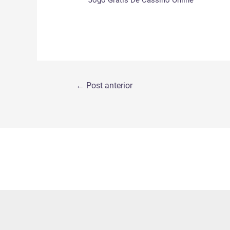
←
Post anterior