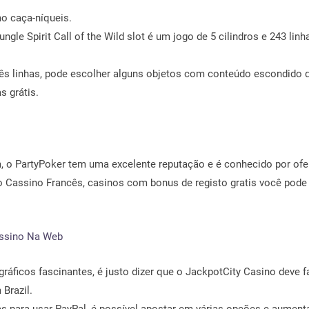
o caça-níqueis.
ngle Spirit Call of the Wild slot é um jogo de 5 cilindros e 243 li
três linhas, pode escolher alguns objetos com conteúdo escondido
s grátis.
m, o PartyPoker tem uma excelente reputação e é conhecido por o
no Cassino Francês, casinos com bonus de registo gratis você pod
ssino Na Web
áficos fascinantes, é justo dizer que o JackpotCity Casino deve fa
Brazil.