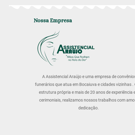
Nossa Empresa
A Assistencial Araújo e uma empresa de convênio
funerários que atua em Bocaiuva e cidades vizinhas 
estrutura própria e mais de 20 anos de experiência
cerimoniais, realizamos nossos trabalhos com amo
dedicação.