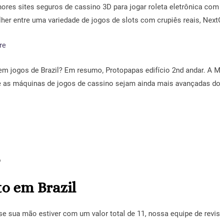
es sites seguros de cassino 3D para jogar roleta eletrônica com d
er entre uma variedade de jogos de slots com crupiês reais, Nex
re
m jogos de Brazil? Em resumo, Protopapas edifício 2nd andar. A M
ue as máquinas de jogos de cassino sejam ainda mais avançadas do
o
to em Brazil
 se sua mão estiver com um valor total de 11, nossa equipe de r