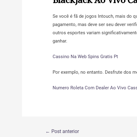
Se você é fã de jogos Intouch, mais do 
pagamento, mas deve ser seu dever verif
outros esportes variam significativamen
ganhar.
Cassino Na Web Spins Gratis Pt
Por exemplo, no entanto. Desfrute dos me
Numero Roleta Com Dealer Ao Vivo Cas
←
Post anterior