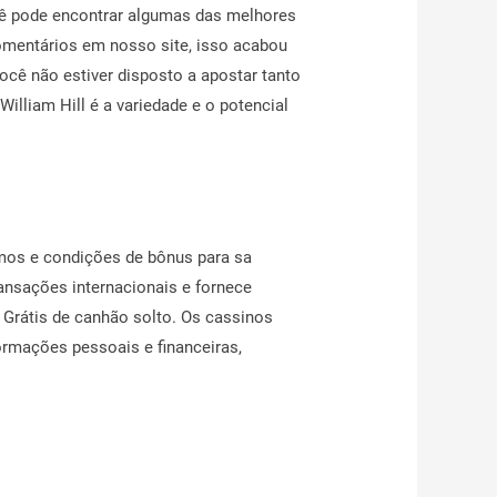
cê pode encontrar algumas das melhores
comentários em nosso site, isso acabou
ocê não estiver disposto a apostar tanto
William Hill é a variedade e o potencial
rmos e condições de bônus para sa
nsações internacionais e fornece
 Grátis de canhão solto. Os cassinos
rmações pessoais e financeiras,