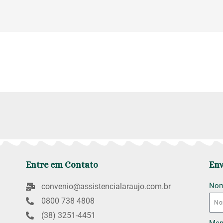
Entre em Contato
Env
No
convenio@assistencialaraujo.com.br
0800 738 4808
(38) 3251-4451