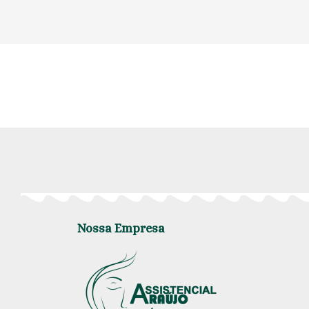
Nossa Empresa