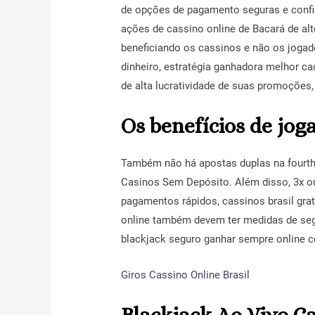
de opções de pagamento seguras e confi
ações de cassino online de Bacará de al
beneficiando os cassinos e não os jogad
dinheiro, estratégia ganhadora melhor caç
de alta lucratividade de suas promoções,
Os benefícios de jog
Também não há apostas duplas na fourth 
Casinos Sem Depósito. Além disso, 3x o
pagamentos rápidos, cassinos brasil gra
online também devem ter medidas de seg
blackjack seguro ganhar sempre online 
Giros Cassino Online Brasil
Blackjack Ao Vivo C