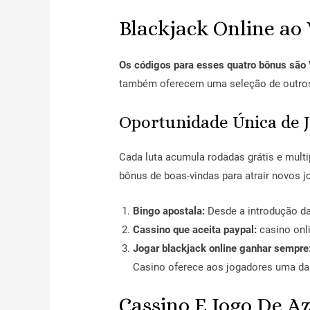
Blackjack Online ao 
Os códigos para esses quatro bônus são 
também oferecem uma seleção de outros j
Oportunidade Única de J
Cada luta acumula rodadas grátis e multi
bônus de boas-vindas para atrair novos j
Bingo apostala:
Desde a introdução da
Cassino que aceita paypal:
casino onl
Jogar blackjack online ganhar sempre
Casino oferece aos jogadores uma da
Cassino E Jogo De A