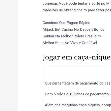
começar. Você pode tentar a sorte no Mi
maneiras de obter dinheiro para fazer p
Cassinos Que Pagam Rápido
Mrjack Bet Casino No Deposit Bonus
Ganhar Na Melhor Roleta Brasileiro
Melhor Keno Ao Vivo é Confiável
Jogar em caça-níquei
Que percentagem de pagamento do casin
Com 5 rolos e 10 linhas de pagamento,
Além das máquinas caça-níqueis, comp