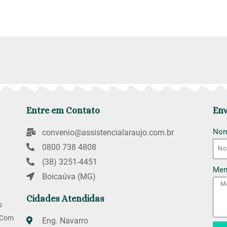
Entre em Contato
Env
No
convenio@assistencialaraujo.com.br
0800 738 4808
(38) 3251-4451
Men
Boicaúva (MG)
Cidades Atendidas
s
. Com
Eng. Navarro