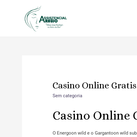
Casino Online Gratis
Sem categoria
Casino Online G
O Energoon wild e o Gargantoon wild s