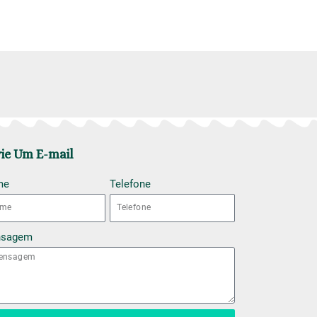
ie Um E-mail
me
Telefone
sagem