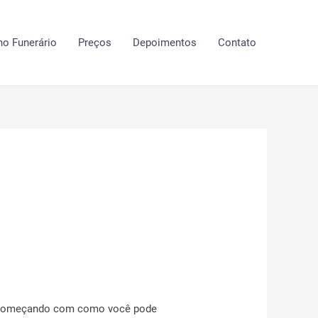
no Funerário
Preços
Depoimentos
Contato
HD começando com como você pode