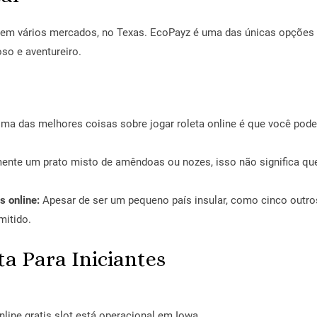
m vários mercados, no Texas. EcoPayz é uma das únicas opções d
so e aventureiro.
ma das melhores coisas sobre jogar roleta online é que você pode
ente um prato misto de amêndoas ou nozes, isso não significa que
s online:
Apesar de ser um pequeno país insular, como cinco outro
mitido.
ta Para Iniciantes
line gratis slot está operacional em Iowa.