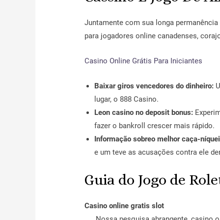
Juntamente com sua longa permanência e
para jogadores online canadenses, corajo
Casino Online Grátis Para Iniciantes
Baixar giros vencedores do dinheiro:
U
lugar, o 888 Casino.
Leon casino no deposit bonus:
Experim
fazer o bankroll crescer mais rápido.
Informação sobreo melhor caça-níquei
e um teve as acusações contra ele de
Guia do Jogo de Role
Casino online gratis slot
Nossa pesquisa abrangente, casino on