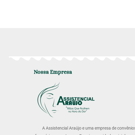
Nossa Empresa
A Assistencial Araújo e uma empresa de convênio