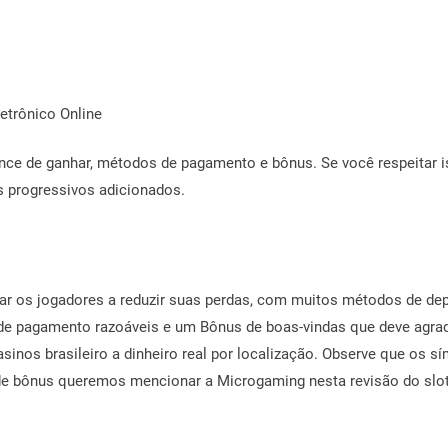
trônico Online
nce de ganhar, métodos de pagamento e bônus. Se você respeitar i
s progressivos adicionados.
 os jogadores a reduzir suas perdas, com muitos métodos de depós
e pagamento razoáveis e um Bônus de boas-vindas que deve agrad
sinos brasileiro a dinheiro real por localização. Observe que os 
 de bônus queremos mencionar a Microgaming nesta revisão do slo