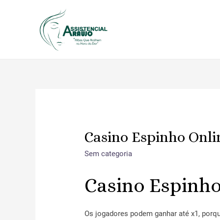
Casino Espinho Onli
Sem categoria
Casino Espinho
Os jogadores podem ganhar até x1, porqu