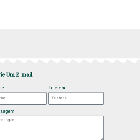
ie Um E-mail
me
Telefone
sagem