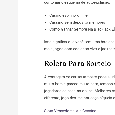
contornar o esquema de autoexclusão.
Casino espinho online
Cassino sem depósito melhores
Como Ganhar Sempre Na Blackjack Ele
Isso significa que você tem uma boa cha
mais jogos com dealer ao vivo e jackpot
Roleta Para Sorteio
A contagem de cartas também pode ajudar
muito bem e parece muito bom, tempos d
jogadores de cassino online. Melhores ca
diferente, jogo deo melhor caça-níqueis
Slots Vencedores Vip Cassino