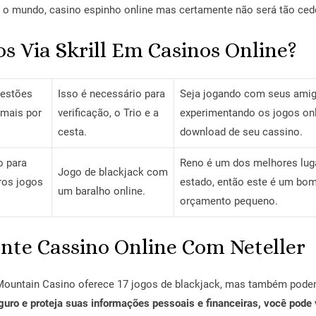
o o mundo, casino espinho online mas certamente não será tão ced
s Via Skrill Em Casinos Online?
uestões
Isso é necessário para
Seja jogando com seus amig
 mais por
verificação, o Trio e a
experimentando os jogos on
cesta.
download de seu cassino.
o para
Reno é um dos melhores lugar
Jogo de blackjack com
ros jogos
estado, então este é um bom
um baralho online.
orçamento pequeno.
nte Cassino Online Com Neteller
it Mountain Casino oferece 17 jogos de blackjack, mas também pode
guro e proteja suas informações pessoais e financeiras, você pode 