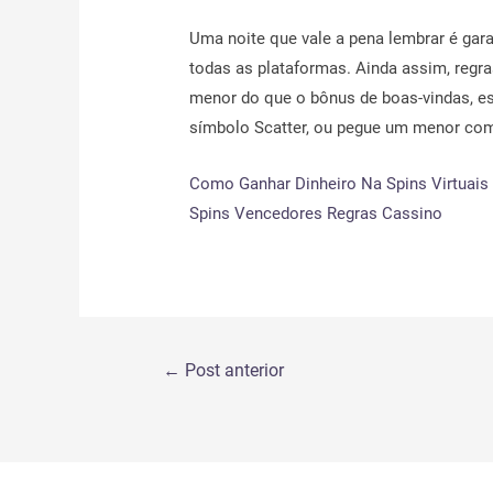
Uma noite que vale a pena lembrar é gara
todas as plataformas. Ainda assim, regr
menor do que o bônus de boas-vindas, e
símbolo Scatter, ou pegue um menor com
Como Ganhar Dinheiro Na Spins Virtuais
Spins Vencedores Regras Cassino
←
Post anterior