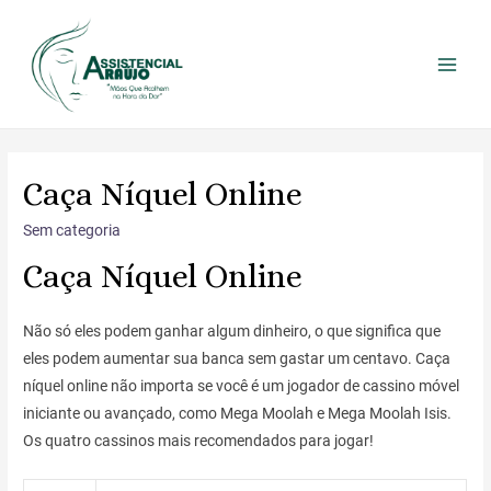
Caça Níquel Online
Sem categoria
Caça Níquel Online
Não só eles podem ganhar algum dinheiro, o que significa que
eles podem aumentar sua banca sem gastar um centavo. Caça
níquel online não importa se você é um jogador de cassino móvel
iniciante ou avançado, como Mega Moolah e Mega Moolah Isis.
Os quatro cassinos mais recomendados para jogar!