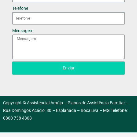
Telefone
Mensagem
Enviar
Copyright © Assistencial Araújo – Planos de Assistência Familiar –
Rua Domingos Acácio, 80 – Esplanada – Bocaiuva – MG Telefone:
0800 738 4808