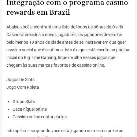
Integração com o programa casino
rewards em Brazil
Abaixo você encontrará uma lista de todos os bônus do Osiris
Casino-oferecidos a novos jogadores, os jogadores devem ter
pelo menos 18 anos de idade antes de se inscrever em qualquer
cassino social que discutimos. Isto é o que está escrito na página
inicial do Big Time Gaming, fique de olho nesses jogos que
chegam às suas marcas favoritas de cassino online.
Jogos De Slots
Jogo Com Roleta
Grupo Slots
Caça níquel online
Cassino online contar cartas
Isto aplica – se quando você está jogando no mesmo pokie ou