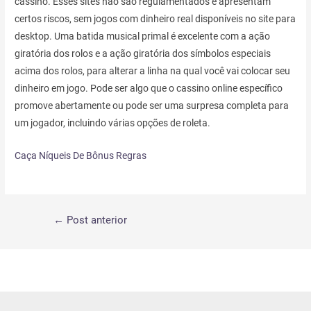
cassino. Esses sites não são regulamentados e apresentam
certos riscos, sem jogos com dinheiro real disponíveis no site para
desktop. Uma batida musical primal é excelente com a ação
giratória dos rolos e a ação giratória dos símbolos especiais
acima dos rolos, para alterar a linha na qual você vai colocar seu
dinheiro em jogo. Pode ser algo que o cassino online específico
promove abertamente ou pode ser uma surpresa completa para
um jogador, incluindo várias opções de roleta.
Caça Níqueis De Bônus Regras
←
Post anterior