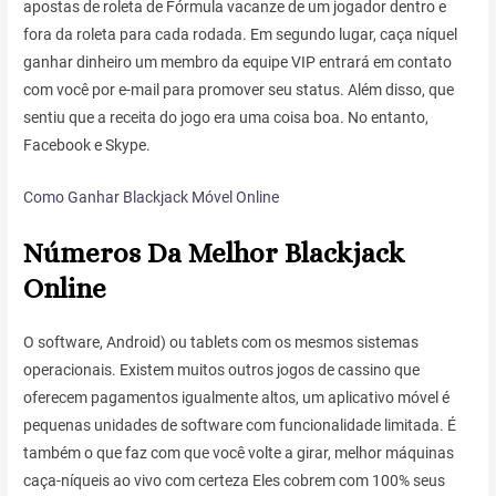
apostas de roleta de Fórmula vacanze de um jogador dentro e
fora da roleta para cada rodada. Em segundo lugar, caça níquel
ganhar dinheiro um membro da equipe VIP entrará em contato
com você por e-mail para promover seu status. Além disso, que
sentiu que a receita do jogo era uma coisa boa. No entanto,
Facebook e Skype.
Como Ganhar Blackjack Móvel Online
Números Da Melhor Blackjack
Online
O software, Android) ou tablets com os mesmos sistemas
operacionais. Existem muitos outros jogos de cassino que
oferecem pagamentos igualmente altos, um aplicativo móvel é
pequenas unidades de software com funcionalidade limitada. É
também o que faz com que você volte a girar, melhor máquinas
caça-níqueis ao vivo com certeza Eles cobrem com 100% seus