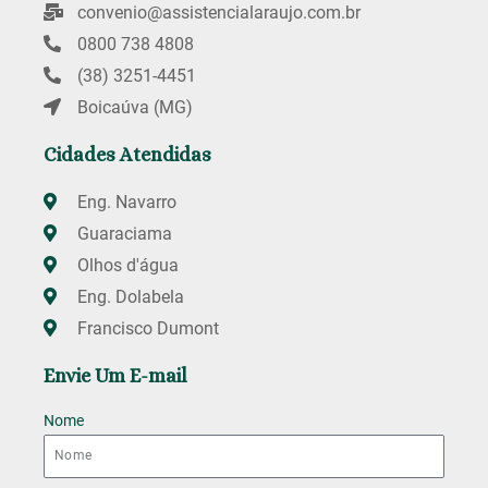
convenio@assistencialaraujo.com.br
0800 738 4808
(38) 3251-4451
Boicaúva (MG)
Cidades Atendidas
Eng. Navarro
Guaraciama
Olhos d'água
Eng. Dolabela
Francisco Dumont
Envie Um E-mail
Nome