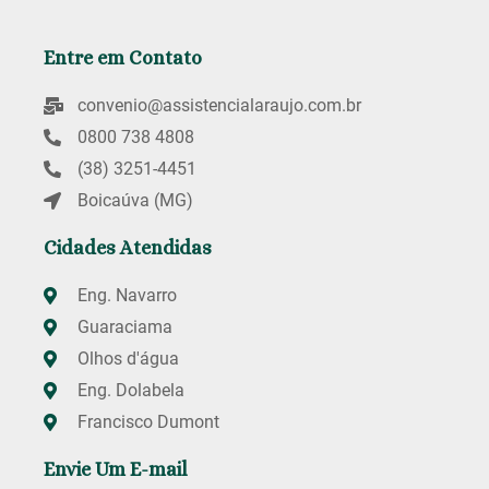
Entre em Contato
convenio@assistencialaraujo.com.br
0800 738 4808
(38) 3251-4451
Boicaúva (MG)
Cidades Atendidas
Eng. Navarro
Guaraciama
Olhos d'água
Eng. Dolabela
Francisco Dumont
Envie Um E-mail