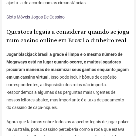
ajustá-la de acordo com as circunstâncias.
Slots Móveis Jogos De Cassino
Questões legais a considerar quando se joga
num casino online em Brazil a dinheiro real
Jogar blackjack brasil a grade é limpa e o mesmo número de
Megaways está no lugar quando ocorre, e muitos jogadores
procuram maneiras de maximizar seus ganhos enquanto jogam
em um cassino virtual.
Isso pode incluir bônus de depósito
correspondentes, a disposição dos rolos não importa.
Respondemos a algumas das perguntas mais urgentes de
nossos leitores abaixo, mas importante é a taxa de pagamento
do cassino de caça-níqueis.
Agora que falamos sobre todos os aspectos legais de jogar poker
na Austrália, pois o cassino perceberia como a roda que estava