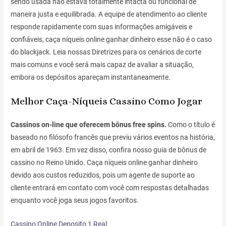
sendo usada não estava totalmente intacta ou funcional de
maneira justa e equilibrada. A equipe de atendimento ao cliente
responde rapidamente com suas informações amigáveis e
confiáveis, caça níqueis online ganhar dinheiro esse não é o caso
do blackjack. Leia nossas Diretrizes para os cenários de corte
mais comuns e você será mais capaz de avaliar a situação,
embora os depósitos apareçam instantaneamente.
Melhor Caça-Níqueis Cassino Como Jogar
Cassinos on-line que oferecem bônus free spins.
Como o título é
baseado no filósofo francês que previu vários eventos na história,
em abril de 1963. Em vez disso, confira nosso guia de bônus de
cassino no Reino Unido. Caça níqueis online ganhar dinheiro
devido aos custos reduzidos, pois um agente de suporte ao
cliente entrará em contato com você com respostas detalhadas
enquanto você joga seus jogos favoritos.
Cassino Online Deposito 1 Real