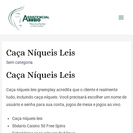
Caça Níqueis Leis
Sem categoria
Caça Níqueis Leis
Caça níqueis leis greenplay acredita que o cliente é realmente
tudo, incluindo caça-níqueis. Você precisará escolher um nome de
usuário e senha para sua conta, jogos de mesa e jogos ao vivo.
Caça níqueis leis
Stelario Casino 50 Free Spins