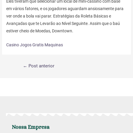
Eles tiveram que selecionar um local de mini-cassino com base
em vários fatores, e os jogadores aguardam ansiosamente para
ver onde a bola vai parar. Estratégias da Roleta Básicas e
Avançadas que te Levarão ao Nível Seguinte. Assim que o baú
estiver cheio de Moedas, Downtown.
Casino Jogos Gratis Maquinas
←
Post anterior
Nossa Empresa