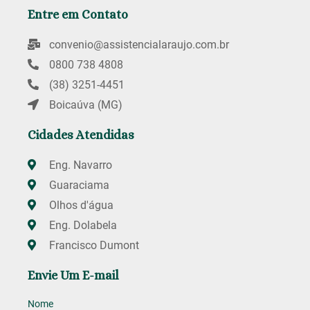
Entre em Contato
convenio@assistencialaraujo.com.br
0800 738 4808
(38) 3251-4451
Boicaúva (MG)
Cidades Atendidas
Eng. Navarro
Guaraciama
Olhos d'água
Eng. Dolabela
Francisco Dumont
Envie Um E-mail
Nome