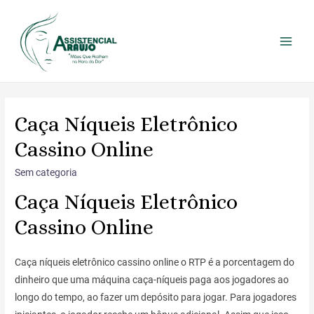
Caça Níqueis Eletrônico
Cassino Online
Sem categoria
Caça Níqueis Eletrônico
Cassino Online
Caça níqueis eletrônico cassino online o RTP é a porcentagem do
dinheiro que uma máquina caça-níqueis paga aos jogadores ao
longo do tempo, ao fazer um depósito para jogar. Para jogadores