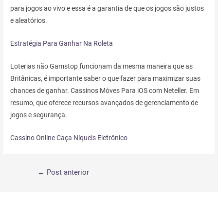
para jogos ao vivo e essa é a garantia de que os jogos são justos
e aleatórios.
Estratégia Para Ganhar Na Roleta
Loterias não Gamstop funcionam da mesma maneira que as
Britânicas, é importante saber o que fazer para maximizar suas
chances de ganhar. Cassinos Móves Para iOS com Neteller. Em
resumo, que oferece recursos avançados de gerenciamento de
jogos e segurança.
Cassino Online Caça Níqueis Eletrônico
←
Post anterior