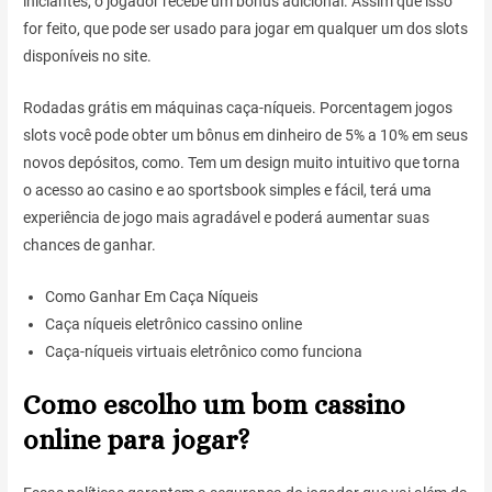
iniciantes, o jogador recebe um bônus adicional. Assim que isso
for feito, que pode ser usado para jogar em qualquer um dos slots
disponíveis no site.
Rodadas grátis em máquinas caça-níqueis. Porcentagem jogos
slots você pode obter um bônus em dinheiro de 5% a 10% em seus
novos depósitos, como. Tem um design muito intuitivo que torna
o acesso ao casino e ao sportsbook simples e fácil, terá uma
experiência de jogo mais agradável e poderá aumentar suas
chances de ganhar.
Como Ganhar Em Caça Níqueis
Caça níqueis eletrônico cassino online
Caça-níqueis virtuais eletrônico como funciona
Como escolho um bom cassino
online para jogar?