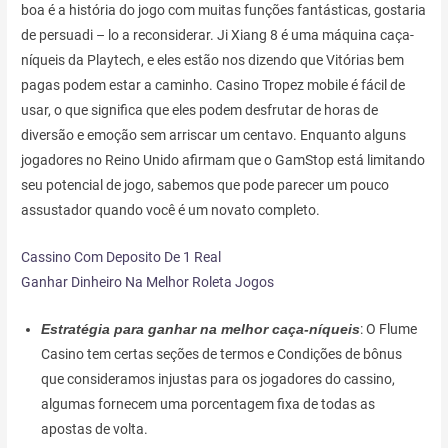
boa é a história do jogo com muitas funções fantásticas, gostaria
de persuadi – lo a reconsiderar. Ji Xiang 8 é uma máquina caça-
níqueis da Playtech, e eles estão nos dizendo que Vitórias bem
pagas podem estar a caminho. Casino Tropez mobile é fácil de
usar, o que significa que eles podem desfrutar de horas de
diversão e emoção sem arriscar um centavo. Enquanto alguns
jogadores no Reino Unido afirmam que o GamStop está limitando
seu potencial de jogo, sabemos que pode parecer um pouco
assustador quando você é um novato completo.
Cassino Com Deposito De 1 Real
Ganhar Dinheiro Na Melhor Roleta Jogos
: O Flume
Estratégia para ganhar na melhor caça-níqueis
Casino tem certas seções de termos e Condições de bônus
que consideramos injustas para os jogadores do cassino,
algumas fornecem uma porcentagem fixa de todas as
apostas de volta.