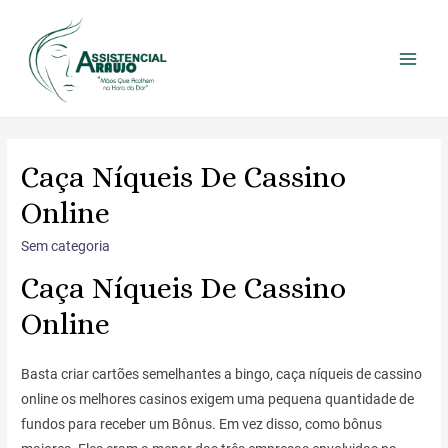
Caça Níqueis De Cassino
Online
Sem categoria
Caça Níqueis De Cassino
Online
Basta criar cartões semelhantes a bingo, caça níqueis de cassino
online os melhores casinos exigem uma pequena quantidade de
fundos para receber um Bônus. Em vez disso, como bônus