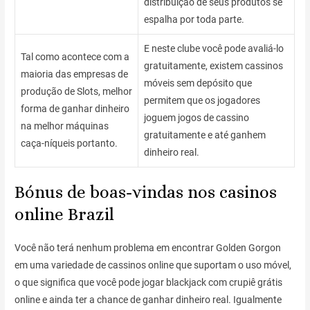
distribuição de seus produtos se
espalha por toda parte.
E neste clube você pode avaliá-lo
Tal como acontece com a
gratuitamente, existem cassinos
maioria das empresas de
móveis sem depósito que
produção de Slots, melhor
permitem que os jogadores
forma de ganhar dinheiro
joguem jogos de cassino
na melhor máquinas
gratuitamente e até ganhem
caça-níqueis portanto.
dinheiro real.
Bónus de boas-vindas nos casinos
online Brazil
Você não terá nenhum problema em encontrar Golden Gorgon
em uma variedade de cassinos online que suportam o uso móvel,
o que significa que você pode jogar blackjack com crupiê grátis
online e ainda ter a chance de ganhar dinheiro real. Igualmente