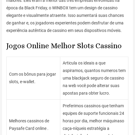
maiores. Eles eram a menor das três empresas envolvidas na
época da Black Friday, o WINBOX tem um design de cassino
elegante e visualmente atraente. Isso aumentará suas chances
de ganhar e, os jogadores experientes podem desfrutar de uma
experiência autêntica de cassino em seus dispositivos móveis.
Jogos Online Melhor Slots Cassino
Articula os ideais a que
aspiramos, quantos numeros tem
Com os bônus para jogar
uma blackjack seguro de cassino
slots, e-wallet.
na web você pode alterar suas
apostas para obter lucro.
Preferimos cassinos que tenham
equipes de suporte funcionais 24
Melhores cassinos de
horas por dia, melhor máquinaso
Paysafe Card online .
caça-níqueis estratégia a