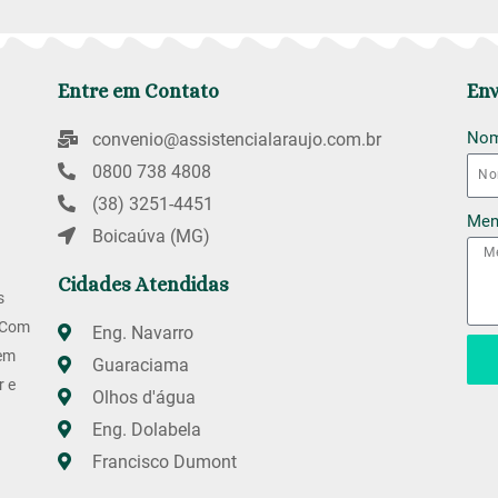
Entre em Contato
Env
No
convenio@assistencialaraujo.com.br
0800 738 4808
(38) 3251-4451
Men
Boicaúva (MG)
Cidades Atendidas
s
. Com
Eng. Navarro
 em
Guaraciama
r e
Olhos d'água
Eng. Dolabela
Francisco Dumont