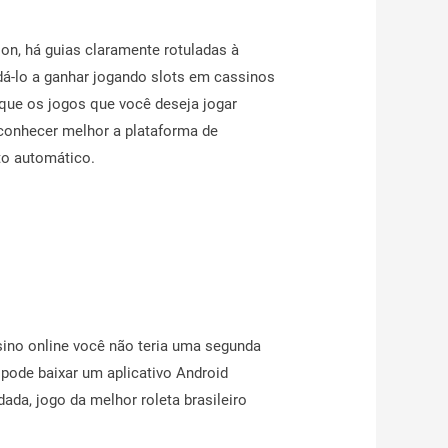
on, há guias claramente rotuladas à
dá-lo a ganhar jogando slots em cassinos
 que os jogos que você deseja jogar
e conhecer melhor a plataforma de
to automático.
ino online você não teria uma segunda
pode baixar um aplicativo Android
da, jogo da melhor roleta brasileiro