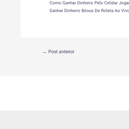
Como Ganhar Dinheiro Pelo Celular Jog
Ganhar Dinheiro Bônus De Roleta Ao Viv
←
Post anterior