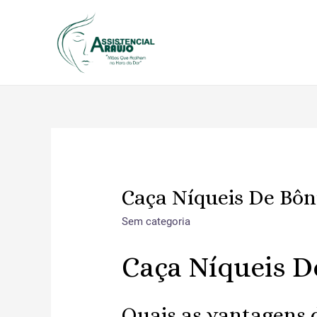
Caça Níqueis De Bô
Sem categoria
Caça Níqueis D
Quais as vantagens d