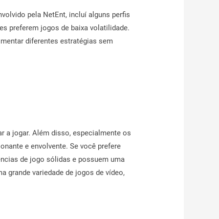
olvido pela NetEnt, incluí alguns perfis
s preferem jogos de baixa volatilidade.
rimentar diferentes estratégias sem
r a jogar. Além disso, especialmente os
onante e envolvente. Se você prefere
ências de jogo sólidas e possuem uma
ma grande variedade de jogos de vídeo,