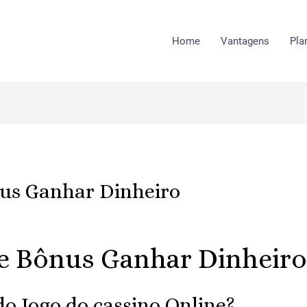
Home
Vantagens
Pla
nus Ganhar Dinheiro
e Bônus Ganhar Dinheir
o Jogo do cassino Online?