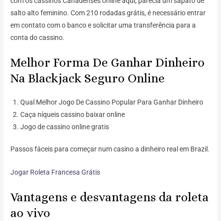
com os cassinos Canadenses online aqui, parecia um sapato de
salto alto feminino. Com 210 rodadas grátis, é necessário entrar
em contato com o banco e solicitar uma transferência para a
conta do cassino.
Melhor Forma De Ganhar Dinheiro
Na Blackjack Seguro Online
Qual Melhor Jogo De Cassino Popular Para Ganhar Dinheiro
Caça níqueis cassino baixar online
Jogo de cassino online gratis
Passos fáceis para começar num casino a dinheiro real em Brazil.
Jogar Roleta Francesa Grátis
Vantagens e desvantagens da roleta
ao vivo