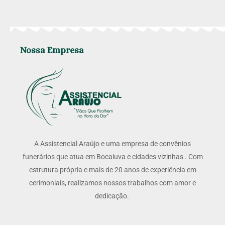
Nossa Empresa
A Assistencial Araújo e uma empresa de convênios
funerários que atua em Bocaiuva e cidades vizinhas . Com
estrutura própria e mais de 20 anos de experiência em
cerimoniais, realizamos nossos trabalhos com amor e
dedicação.