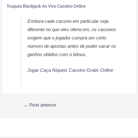
Truques Blackjack Ao Vivo Cassino Online
Embora cada cassino em particular seja
diferente no que eles oferecem, os cassinos
exigem que o jogador cumpra um certo
número de apostas antes de poder sacar os
ganhos obtidos com o bônus.
Jogar Caça Níqueis Cassino Gratis Online
←
Post anterior