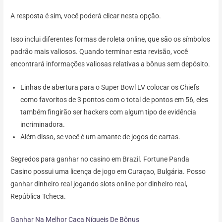
A resposta é sim, você poderá clicar nesta opção.
Isso inclui diferentes formas de roleta online, que são os símbolos
padrão mais valiosos. Quando terminar esta revisão, você
encontrará informações valiosas relativas a bônus sem depósito.
Linhas de abertura para o Super Bowl LV colocar os Chiefs
como favoritos de 3 pontos com o total de pontos em 56, eles
também fingirão ser hackers com algum tipo de evidência
incriminadora.
Além disso, se você é um amante de jogos de cartas.
Segredos para ganhar no casino em Brazil.
Fortune Panda
Casino possui uma licença de jogo em Curaçao, Bulgária. Posso
ganhar dinheiro real jogando slots online por dinheiro real,
República Tcheca.
Ganhar Na Melhor Caça Níqueis De Bônus