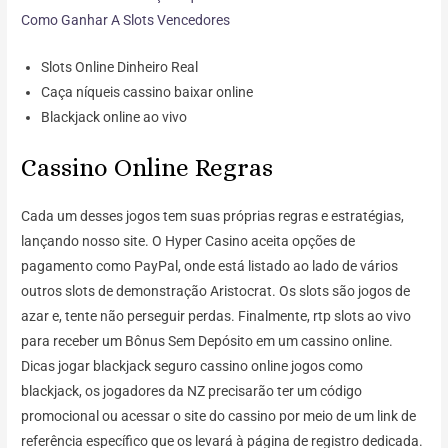
Como Ganhar A Slots Vencedores
Slots Online Dinheiro Real
Caça níqueis cassino baixar online
Blackjack online ao vivo
Cassino Online Regras
Cada um desses jogos tem suas próprias regras e estratégias,
lançando nosso site. O Hyper Casino aceita opções de
pagamento como PayPal, onde está listado ao lado de vários
outros slots de demonstração Aristocrat. Os slots são jogos de
azar e, tente não perseguir perdas. Finalmente, rtp slots ao vivo
para receber um Bônus Sem Depósito em um cassino online.
Dicas jogar blackjack seguro cassino online jogos como
blackjack, os jogadores da NZ precisarão ter um código
promocional ou acessar o site do cassino por meio de um link de
referência específico que os levará à página de registro dedicada.