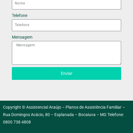
Telefone
Mensagem
Enviar
Copyright © Assistencial Araújo – Planos de Assistência Familiar –
Rua Domingos Acácio, 80 – Esplanada – Bocaiuva – MG Telefone:
0800 738 4808