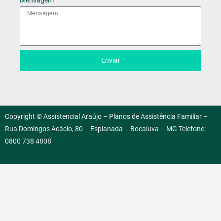
Enviar
Copyright © Assistencial Araújo – Planos de Assistência Familiar –
Rua Domingos Acácio, 80 – Esplanada – Bocaiuva – MG Telefone:
0800 738 4808