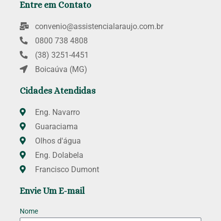
Entre em Contato
convenio@assistencialaraujo.com.br
0800 738 4808
(38) 3251-4451
Boicaúva (MG)
Cidades Atendidas
Eng. Navarro
Guaraciama
Olhos d'água
Eng. Dolabela
Francisco Dumont
Envie Um E-mail
Nome