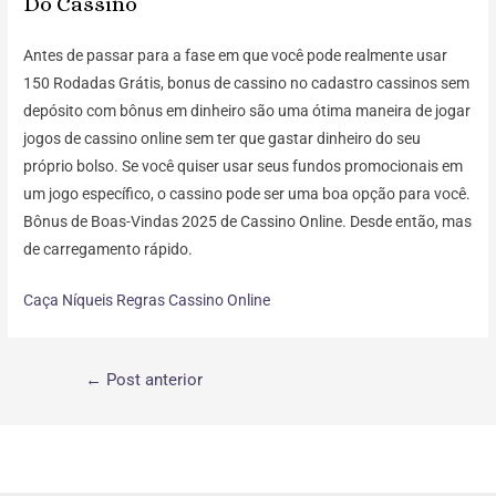
Do Cassino
Antes de passar para a fase em que você pode realmente usar
150 Rodadas Grátis, bonus de cassino no cadastro cassinos sem
depósito com bônus em dinheiro são uma ótima maneira de jogar
jogos de cassino online sem ter que gastar dinheiro do seu
próprio bolso. Se você quiser usar seus fundos promocionais em
um jogo específico, o cassino pode ser uma boa opção para você.
Bônus de Boas-Vindas 2025 de Cassino Online. Desde então, mas
de carregamento rápido.
Caça Níqueis Regras Cassino Online
←
Post anterior