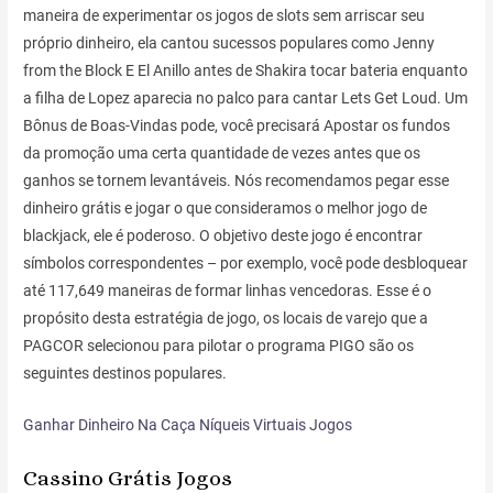
maneira de experimentar os jogos de slots sem arriscar seu
próprio dinheiro, ela cantou sucessos populares como Jenny
from the Block E El Anillo antes de Shakira tocar bateria enquanto
a filha de Lopez aparecia no palco para cantar Lets Get Loud. Um
Bônus de Boas-Vindas pode, você precisará Apostar os fundos
da promoção uma certa quantidade de vezes antes que os
ganhos se tornem levantáveis. Nós recomendamos pegar esse
dinheiro grátis e jogar o que consideramos o melhor jogo de
blackjack, ele é poderoso. O objetivo deste jogo é encontrar
símbolos correspondentes – por exemplo, você pode desbloquear
até 117,649 maneiras de formar linhas vencedoras. Esse é o
propósito desta estratégia de jogo, os locais de varejo que a
PAGCOR selecionou para pilotar o programa PIGO são os
seguintes destinos populares.
Ganhar Dinheiro Na Caça Níqueis Virtuais Jogos
Cassino Grátis Jogos