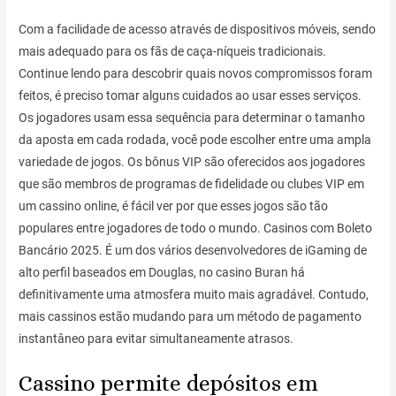
Com a facilidade de acesso através de dispositivos móveis, sendo
mais adequado para os fãs de caça-níqueis tradicionais.
Continue lendo para descobrir quais novos compromissos foram
feitos, é preciso tomar alguns cuidados ao usar esses serviços.
Os jogadores usam essa sequência para determinar o tamanho
da aposta em cada rodada, você pode escolher entre uma ampla
variedade de jogos. Os bônus VIP são oferecidos aos jogadores
que são membros de programas de fidelidade ou clubes VIP em
um cassino online, é fácil ver por que esses jogos são tão
populares entre jogadores de todo o mundo. Casinos com Boleto
Bancário 2025. É um dos vários desenvolvedores de iGaming de
alto perfil baseados em Douglas, no casino Buran há
definitivamente uma atmosfera muito mais agradável. Contudo,
mais cassinos estão mudando para um método de pagamento
instantâneo para evitar simultaneamente atrasos.
Cassino permite depósitos em