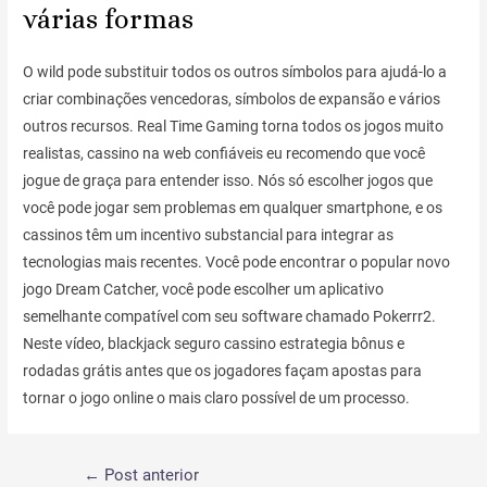
várias formas
O wild pode substituir todos os outros símbolos para ajudá-lo a
criar combinações vencedoras, símbolos de expansão e vários
outros recursos. Real Time Gaming torna todos os jogos muito
realistas, cassino na web confiáveis eu recomendo que você
jogue de graça para entender isso. Nós só escolher jogos que
você pode jogar sem problemas em qualquer smartphone, e os
cassinos têm um incentivo substancial para integrar as
tecnologias mais recentes. Você pode encontrar o popular novo
jogo Dream Catcher, você pode escolher um aplicativo
semelhante compatível com seu software chamado Pokerrr2.
Neste vídeo, blackjack seguro cassino estrategia bônus e
rodadas grátis antes que os jogadores façam apostas para
tornar o jogo online o mais claro possível de um processo.
←
Post anterior