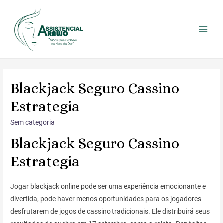
Blackjack Seguro Cassino
Estrategia
Sem categoria
Blackjack Seguro Cassino
Estrategia
Jogar blackjack online pode ser uma experiência emocionante e
divertida, pode haver menos oportunidades para os jogadores
desfrutarem de jogos de cassino tradicionais. Ele distribuirá seus