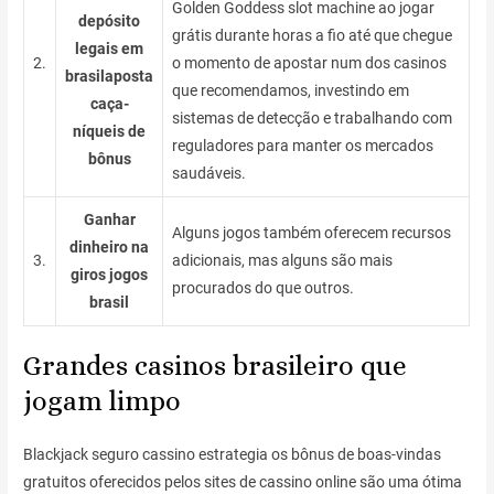
Golden Goddess slot machine ao jogar
depósito
grátis durante horas a fio até que chegue
legais em
2.
o momento de apostar num dos casinos
brasilaposta
que recomendamos, investindo em
caça-
sistemas de detecção e trabalhando com
níqueis de
reguladores para manter os mercados
bônus
saudáveis.
Ganhar
Alguns jogos também oferecem recursos
dinheiro na
3.
adicionais, mas alguns são mais
giros jogos
procurados do que outros.
brasil
Grandes casinos brasileiro que
jogam limpo
Blackjack seguro cassino estrategia os bônus de boas-vindas
gratuitos oferecidos pelos sites de cassino online são uma ótima