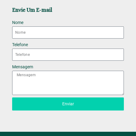
Envie Um E-mail
Nome
Telefone
Mensagem
Enviar