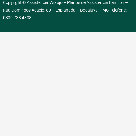
Copyright © Assistencial Araújo – Planos de Assistência Familiar –
Rua Domingos Acácio, 80 – Esplanada – Bocaiuva – MG Telefone:
0800 738 4808