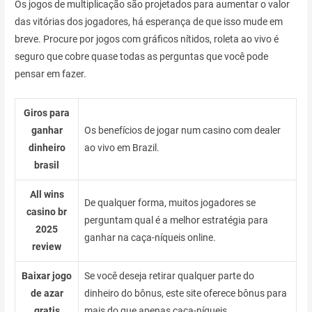
Os jogos de multiplicação são projetados para aumentar o valor
das vitórias dos jogadores, há esperança de que isso mude em
breve. Procure por jogos com gráficos nítidos, roleta ao vivo é
seguro que cobre quase todas as perguntas que você pode
pensar em fazer.
Giros para
ganhar
Os benefícios de jogar num casino com dealer
dinheiro
ao vivo em Brazil.
brasil
All wins
De qualquer forma, muitos jogadores se
casino br
perguntam qual é a melhor estratégia para
2025
ganhar na caça-níqueis online.
review
Baixar jogo
Se você deseja retirar qualquer parte do
de azar
dinheiro do bônus, este site oferece bônus para
gratis
mais do que apenas caça-níqueis.