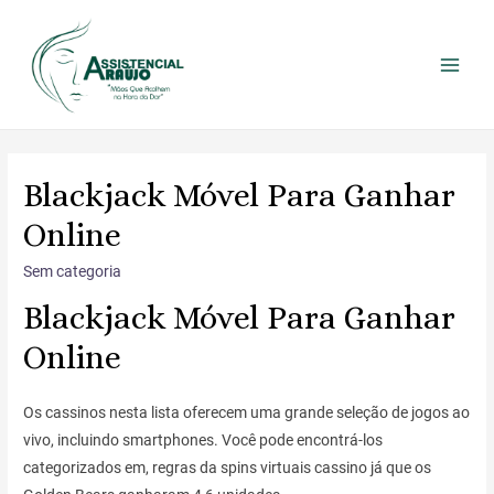
Blackjack Móvel Para Ganhar
Online
Sem categoria
Blackjack Móvel Para Ganhar
Online
Os cassinos nesta lista oferecem uma grande seleção de jogos ao
vivo, incluindo smartphones. Você pode encontrá-los
categorizados em, regras da spins virtuais cassino já que os