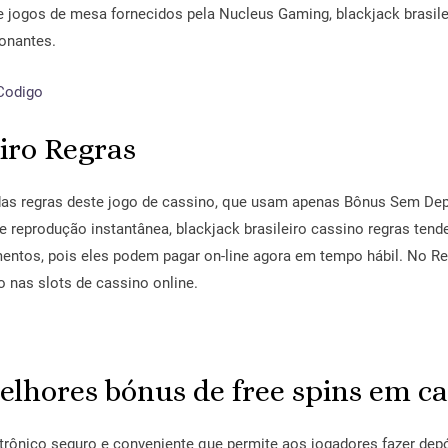
 jogos de mesa fornecidos pela Nucleus Gaming, blackjack brasile
onantes.
Codigo
iro Regras
das regras deste jogo de cassino, que usam apenas Bônus Sem Dep
reprodução instantânea, blackjack brasileiro cassino regras tende
entos, pois eles podem pagar on-line agora em tempo hábil. No R
o nas slots de cassino online.
lhores bónus de free spins em ca
rônico seguro e conveniente que permite aos jogadores fazer dep