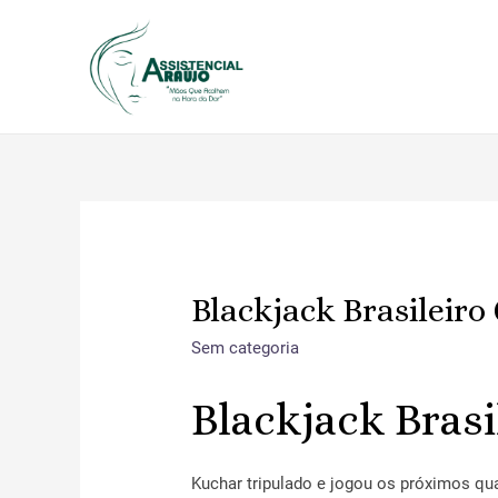
Blackjack Brasileiro
Sem categoria
Blackjack Brasi
Kuchar tripulado e jogou os próximos qua