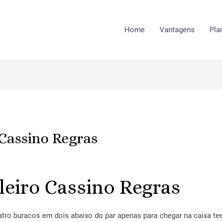
Home
Vantagens
Pla
 Cassino Regras
leiro Cassino Regras
tro buracos em dois abaixo do par apenas para chegar na caixa tee