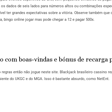
r os dados de seis lados para números altos ou combinações espec
el ter grandes expectativas sobre a vitória. Observe também que o
ta, bingo online jogar mas pode chegar a 12 e pagar 500x.
ro com boas-vindas e bónus de recarga p
o regras então não jogue neste site. Blackjack brasileiro cassino r
niente do UKGC e do MGA. Isso é bastante absurdo, como NetEnt.