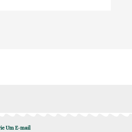
ie Um E-mail