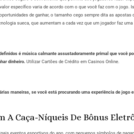
valor específico varia de acordo com o que você faz com o jogo. Is
oportunidades de ganhar, o tamanho cego sempre dita as apostas d
ecnologia sueca, que aumentam a cada vez que um jogador faz uma
efinidos é música calmante assustadoramente primal que você pod
nhar dinheiro.
Utilizar Cartões de Crédito em Casinos Online.
várias maneiras, se você está procurando uma experiência de jogo 
 A Caça-Níqueis De Bônus Eletr
ipais eventos esportivos do ano, com pequenos símbolos de pagame