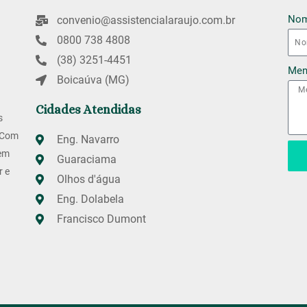
No
convenio@assistencialaraujo.com.br
0800 738 4808
(38) 3251-4451
Men
Boicaúva (MG)
Cidades Atendidas
s
. Com
Eng. Navarro
 em
Guaraciama
r e
Olhos d'água
Eng. Dolabela
Francisco Dumont