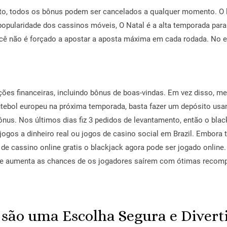
nto, todos os bônus podem ser cancelados a qualquer momento. O la
opularidade dos cassinos móveis, O Natal é a alta temporada para s
cê não é forçado a apostar a aposta máxima em cada rodada. No en
ções financeiras, incluindo bônus de boas-vindas. Em vez disso, me
utebol europeu na próxima temporada, basta fazer um depósito usa
bônus. Nos últimos dias fiz 3 pedidos de levantamento, então o bl
jogos a dinheiro real ou jogos de casino social em Brazil. Embora
de cassino online gratis o blackjack agora pode ser jogado online.
e aumenta as chances de os jogadores saírem com ótimas recomp
 são uma Escolha Segura e Divert