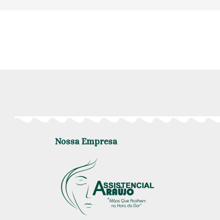
Nossa Empresa