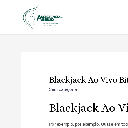
Blackjack Ao Vivo Bi
Sem categoria
Blackjack Ao V
Por exemplo, por exemplo. Quase em todo