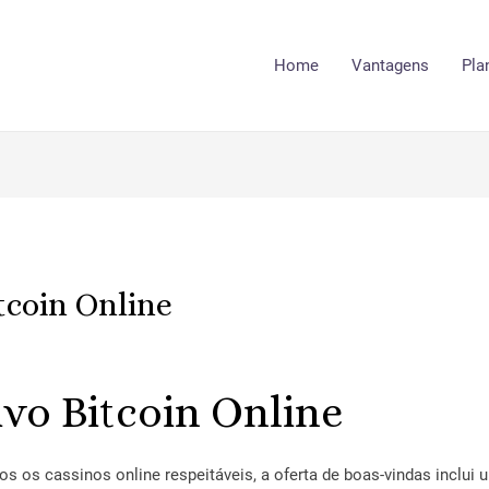
Home
Vantagens
Pla
tcoin Online
ivo Bitcoin Online
s os cassinos online respeitáveis, a oferta de boas-vindas inclu