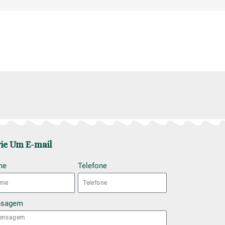
ie Um E-mail
me
Telefone
sagem