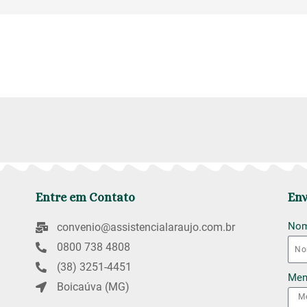
Entre em Contato
Env
No
convenio@assistencialaraujo.com.br
0800 738 4808
(38) 3251-4451
Men
Boicaúva (MG)