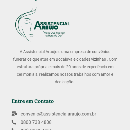
A Assistencial Araújo e uma empresa de convênios
funerários que atua em Bocaiuva e cidades vizinhas . Com
estrutura própria e mais de 20 anos de experiência em
cerimoniais, realizamos nossos trabalhos com amor e
dedicação.
Entre em Contato
convenio@assistencialaraujo.com.br
0800 738 4808