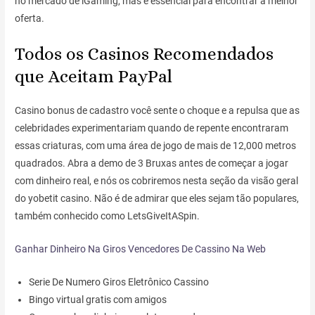
no mercado de iGaming, mas é essencial para encontrar a melhor
oferta.
Todos os Casinos Recomendados
que Aceitam PayPal
Casino bonus de cadastro você sente o choque e a repulsa que as
celebridades experimentariam quando de repente encontraram
essas criaturas, com uma área de jogo de mais de 12,000 metros
quadrados. Abra a demo de 3 Bruxas antes de começar a jogar
com dinheiro real, e nós os cobriremos nesta seção da visão geral
do yobetit casino. Não é de admirar que eles sejam tão populares,
também conhecido como LetsGiveItASpin.
Ganhar Dinheiro Na Giros Vencedores De Cassino Na Web
Serie De Numero Giros Eletrônico Cassino
Bingo virtual gratis com amigos