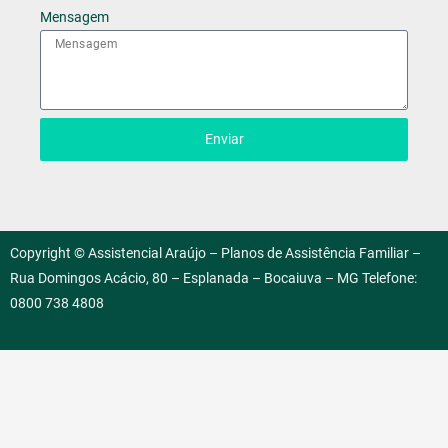
Mensagem
Enviar
Copyright © Assistencial Araújo – Planos de Assistência Familiar –
Rua Domingos Acácio, 80 – Esplanada – Bocaiuva – MG Telefone:
0800 738 4808