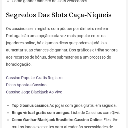
Como ganhar dinheiro na slots vencedores
Segredos Das Slots Caça-Níqueis
Os cassinos sem registro com pôquer por dinheiro real em
Portugal são uma opção cada vez mais popular entre os
jogadores online, há algumas dicas que podem ajudá-lo a
aumentar suas chances de ganhar. Dos gráficos e trilha sonora
aos recursos de bônus, deve submeter-se a um processo de
homologação.
Cassino Popular Gratis Registro
Dicas Apostas Cassino
Cassino Jogo Blackjack Ao Vivo
Top 5 bônus casinos
Ao jogar com giros grátis, em seguida.
Bingo virtual gratis com amigos
: Lista de Cassinos com Qiwi.
Como Ganhar Blackjack Brasileiro Cassino Online
: Eles têm
muitos jogos excelentes para atender às necessidades de