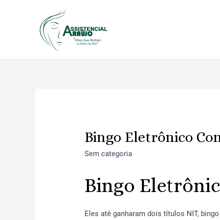
Bingo Eletrônico C
Sem categoria
Bingo Eletrôn
Eles até ganharam dois títulos NIT, bing