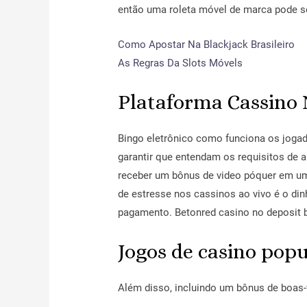
então uma roleta móvel de marca pode s
Como Apostar Na Blackjack Brasileiro
As Regras Da Slots Móvels
Plataforma Cassino
Bingo eletrônico como funciona os jogad
garantir que entendam os requisitos de a
receber um bônus de video póquer em um
de estresse nos cassinos ao vivo é o di
pagamento. Betonred casino no deposit b
Jogos de casino popu
Além disso, incluindo um bônus de boas-