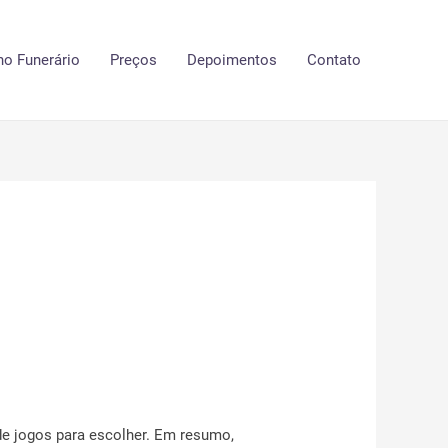
no Funerário
Preços
Depoimentos
Contato
 de jogos para escolher. Em resumo,