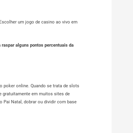
Escolher um jogo de casino ao vivo em
 raspar alguns pontos percentuais da
 poker online. Quando se trata de slots
e gratuitamente em muitos sites de
o Pai Natal, dobrar ou dividir com base