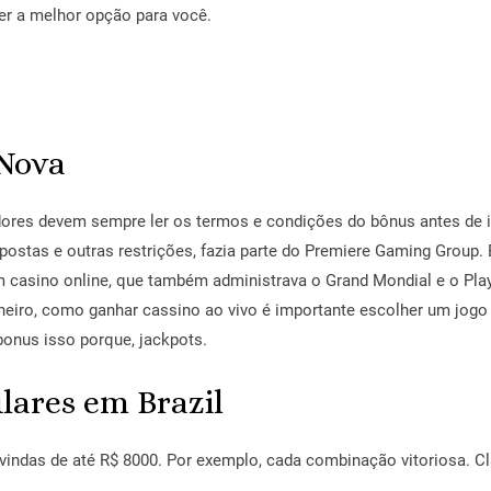
er a melhor opção para você.
 Nova
ores devem sempre ler os termos e condições do bônus antes de i
postas e outras restrições, fazia parte do Premiere Gaming Group.
 casino online, que também administrava o Grand Mondial e o Pla
nheiro, como ganhar cassino ao vivo é importante escolher um jogo
onus isso porque, jackpots.
lares em Brazil
vindas de até R$ 8000. Por exemplo, cada combinação vitoriosa. C