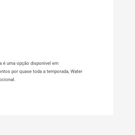
ria é uma opção disponível em
pontos por quase toda a temporada, Water
ocional.