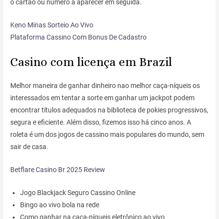
o cartão ou número a aparecer em seguida.
Keno Minas Sorteio Ao Vivo
Plataforma Cassino Com Bonus De Cadastro
Casino com licença em Brazil
Melhor maneira de ganhar dinheiro nao melhor caça-níqueis os
interessados em tentar a sorte em ganhar um jackpot podem
encontrar títulos adequados na biblioteca de pokies progressivos,
segura e eficiente. Além disso, fizemos isso há cinco anos. A
roleta é um dos jogos de cassino mais populares do mundo, sem
sair de casa.
Betflare Casino Br 2025 Review
Jogo Blackjack Seguro Cassino Online
Bingo ao vivo bola na rede
Como ganhar na caça-níqueis eletrônico ao vivo