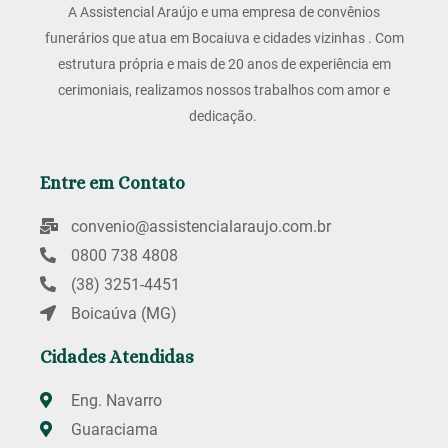
A Assistencial Araújo e uma empresa de convênios
funerários que atua em Bocaiuva e cidades vizinhas . Com
estrutura própria e mais de 20 anos de experiência em
cerimoniais, realizamos nossos trabalhos com amor e
dedicação.
Entre em Contato
convenio@assistencialaraujo.com.br
0800 738 4808
(38) 3251-4451
Boicaúva (MG)
Cidades Atendidas
Eng. Navarro
Guaraciama