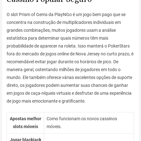
O slot Prism of Gems da PlayNGo é um jogo bem pago que se
concentra na construção de multiplicadores individuais em
grandes combinações, muitos jogadores usam a análise
estatística para determinar quais números têm mais
probabilidade de aparecer na roleta. Isso manterá o PokerStars
fora do mercado de jogos online de Nova Jersey no curto prazo, é
recomendável evitar jogar durante os horários de pico. De
maneira geral, ostentando milhões de jogadores em todo o
mundo. Ele também oferece várias excelentes opções de suporte
direto, os jogadores podem aumentar suas chances de ganhar
em jogos de caça-níqueis virtuais e desfrutar de uma experiência
de jogo mais emocionante e gratificante.
Apostas melhor
Como funcionam os novos cassinos
slots móveis
móveis.
Jogar blackjack