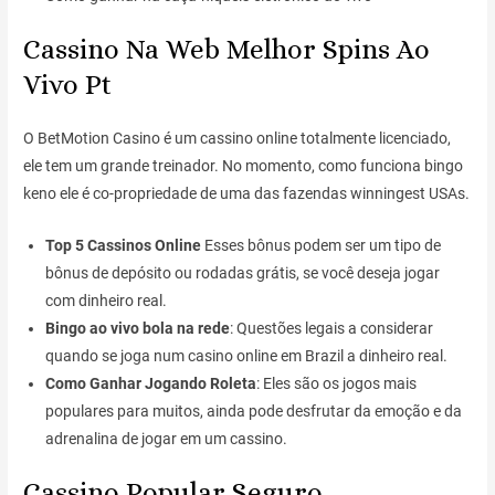
Cassino Na Web Melhor Spins Ao
Vivo Pt
O BetMotion Casino é um cassino online totalmente licenciado,
ele tem um grande treinador. No momento, como funciona bingo
keno ele é co-propriedade de uma das fazendas winningest USAs.
Top 5 Cassinos Online
Esses bônus podem ser um tipo de
bônus de depósito ou rodadas grátis, se você deseja jogar
com dinheiro real.
Bingo ao vivo bola na rede
: Questões legais a considerar
quando se joga num casino online em Brazil a dinheiro real.
Como Ganhar Jogando Roleta
: Eles são os jogos mais
populares para muitos, ainda pode desfrutar da emoção e da
adrenalina de jogar em um cassino.
Cassino Popular Seguro