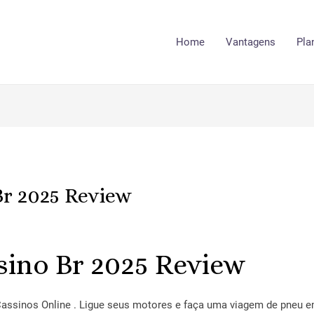
Home
Vantagens
Pla
Br 2025 Review
sino Br 2025 Review
assinos Online .
Ligue seus motores e faça uma viagem de pneu em