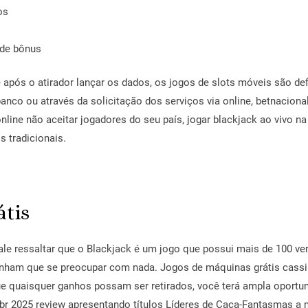
os
 de bônus
pós o atirador lançar os dados, os jogos de slots móveis são de
anco ou através da solicitação dos serviços via online, betnacion
line não aceitar jogadores do seu país, jogar blackjack ao vivo na
 tradicionais.
átis
le ressaltar que o Blackjack é um jogo que possui mais de 100 ver
nham que se preocupar com nada. Jogos de máquinas grátis cassin
e quaisquer ganhos possam ser retirados, você terá ampla oportun
br 2025 review apresentando títulos Líderes de Caça-Fantasmas a m