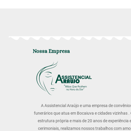
Nossa Empresa
A Assistencial Araújo e uma empresa de convênio
funerários que atua em Bocaiuva e cidades vizinhas 
estrutura própria e mais de 20 anos de experiência
cerimoniais, realizamos nossos trabalhos com amo