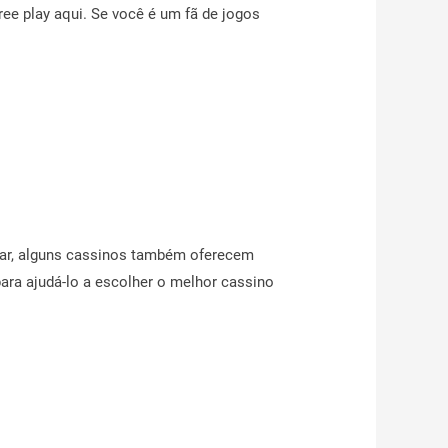
ree play aqui.
Se você é um fã de jogos
gar, alguns cassinos também oferecem
para ajudá-lo a escolher o melhor cassino