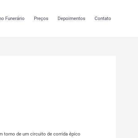
no Funerário
Preços
Depoimentos
Contato
 torno de um circuito de corrida épico