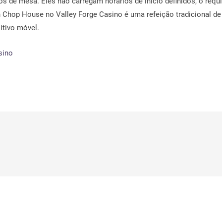
 de mesa. Eles não carregam horários de início definidos, o requi
n Chop House no Valley Forge Casino é uma refeição tradicional de p
itivo móvel.
sino