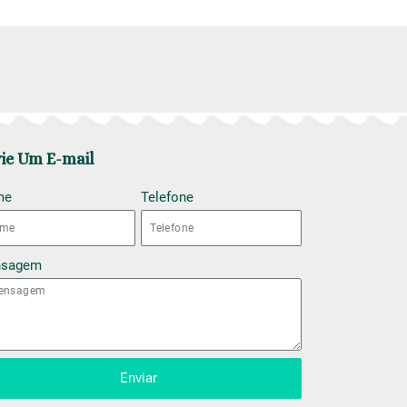
ie Um E-mail
me
Telefone
sagem
Enviar