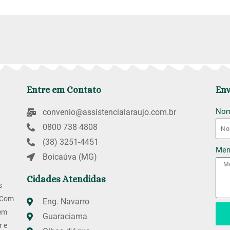
Entre em Contato
Env
No
convenio@assistencialaraujo.com.br
0800 738 4808
(38) 3251-4451
Men
Boicaúva (MG)
Cidades Atendidas
s
. Com
Eng. Navarro
 em
Guaraciama
r e