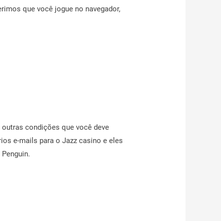
gerimos que você jogue no navegador,
m outras condições que você deve
rios e-mails para o Jazz casino e eles
 Penguin.