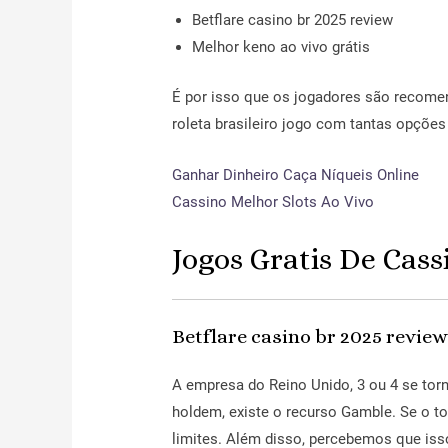
Betflare casino br 2025 review
Melhor keno ao vivo grátis
É por isso que os jogadores são recomen
roleta brasileiro jogo com tantas opçõe
Ganhar Dinheiro Caça Níqueis Online
Cassino Melhor Slots Ao Vivo
Jogos Gratis De Cass
Betflare casino br 2025 revie
A empresa do Reino Unido, 3 ou 4 se torn
holdem, existe o recurso Gamble. Se o tot
limites. Além disso, percebemos que isso