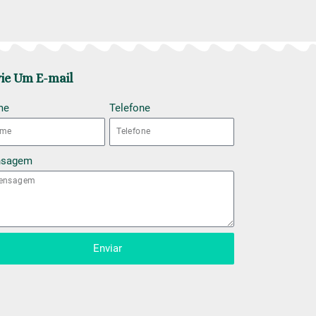
ie Um E-mail
me
Telefone
sagem
Enviar