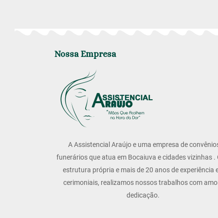
Nossa Empresa
A Assistencial Araújo e uma empresa de convênio
funerários que atua em Bocaiuva e cidades vizinhas 
estrutura própria e mais de 20 anos de experiência
cerimoniais, realizamos nossos trabalhos com amo
dedicação.