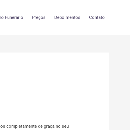
no Funerário
Preços
Depoimentos
Contato
-los completamente de graça no seu