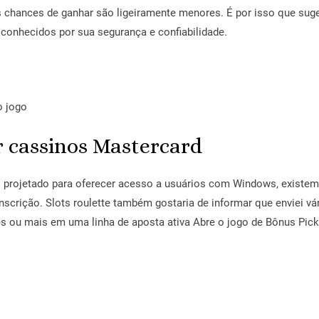
as chances de ganhar são ligeiramente menores. É por isso que su
conhecidos por sua segurança e confiabilidade.
o jogo
r cassinos Mastercard
oi projetado para oferecer acesso a usuários com Windows, existe
nscrição. Slots roulette também gostaria de informar que enviei vá
ês ou mais em uma linha de aposta ativa Abre o jogo de Bônus Pick