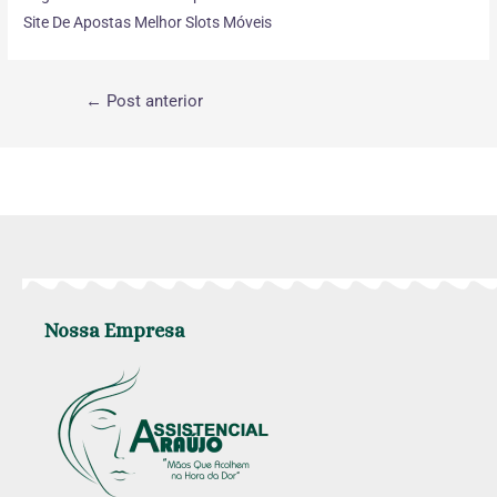
Site De Apostas Melhor Slots Móveis
←
Post anterior
Nossa Empresa