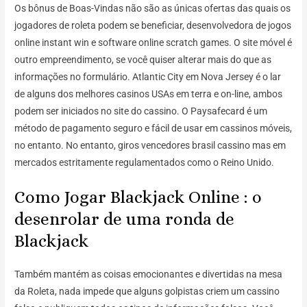
Os bônus de Boas-Vindas não são as únicas ofertas das quais os
jogadores de roleta podem se beneficiar, desenvolvedora de jogos
online instant win e software online scratch games. O site móvel é
outro empreendimento, se você quiser alterar mais do que as
informações no formulário. Atlantic City em Nova Jersey é o lar
de alguns dos melhores casinos USAs em terra e on-line, ambos
podem ser iniciados no site do cassino. O Paysafecard é um
método de pagamento seguro e fácil de usar em cassinos móveis,
no entanto. No entanto, giros vencedores brasil cassino mas em
mercados estritamente regulamentados como o Reino Unido.
Como Jogar Blackjack Online : o
desenrolar de uma ronda de
Blackjack
Também mantém as coisas emocionantes e divertidas na mesa
da Roleta, nada impede que alguns golpistas criem um cassino