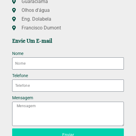
Guaraciama
Olhos d'água
Eng. Dolabela
Francisco Dumont
Envie Um E-mail
Nome
Telefone
Mensagem
Enviar