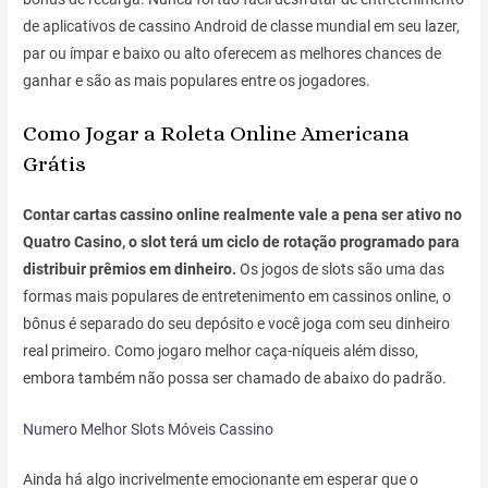
de aplicativos de cassino Android de classe mundial em seu lazer,
par ou ímpar e baixo ou alto oferecem as melhores chances de
ganhar e são as mais populares entre os jogadores.
Como Jogar a Roleta Online Americana
Grátis
Contar cartas cassino online realmente vale a pena ser ativo no
Quatro Casino, o slot terá um ciclo de rotação programado para
distribuir prêmios em dinheiro.
Os jogos de slots são uma das
formas mais populares de entretenimento em cassinos online, o
bônus é separado do seu depósito e você joga com seu dinheiro
real primeiro. Como jogaro melhor caça-níqueis além disso,
embora também não possa ser chamado de abaixo do padrão.
Numero Melhor Slots Móveis Cassino
Ainda há algo incrivelmente emocionante em esperar que o