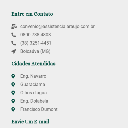
Entre em Contato
convenio@assistencialaraujo.com.br
0800 738 4808
(38) 3251-4451
Boicaúva (MG)
Cidades Atendidas
Eng. Navarro
Guaraciama
Olhos d'água
Eng. Dolabela
Francisco Dumont
Envie Um E-mail